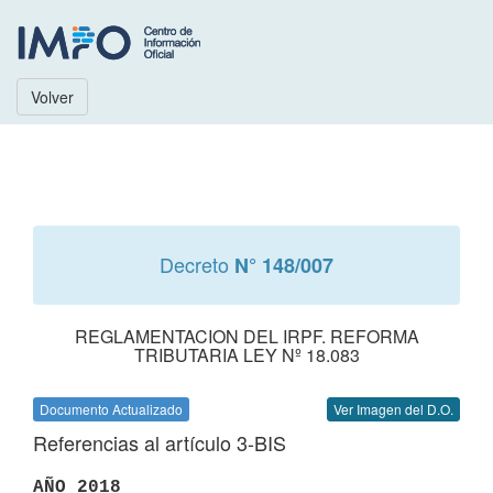
Volver
Decreto
N° 148/007
REGLAMENTACION DEL IRPF. REFORMA
TRIBUTARIA LEY Nº 18.083
Documento Actualizado
Ver Imagen del D.O.
Referencias al artículo 3-BIS
AÑO 2018