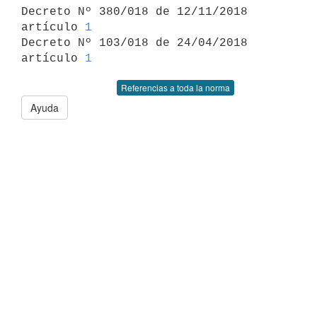

Decreto Nº 380/018 de 12/11/2018 
artículo 
1
Decreto Nº 103/018 de 24/04/2018 
artículo 
1
Referencias a toda la norma
Ayuda