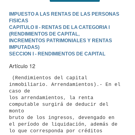
IMPUESTO A LAS RENTAS DE LAS PERSONAS 
FISICAS
CAPITULO II - RENTAS DE LA CATEGORIA I 
(RENDIMIENTOS DE CAPITAL,

INCREMENTOS PATRIMONIALES Y RENTAS 
IMPUTADAS)
SECCION I - RENDIMIENTOS DE CAPITAL
Artículo 12
 (Rendimientos del capital 
inmobiliario. Arrendamientos).- En el 
caso de

los arrendamientos, la renta 
computable surgirá de deducir del 
monto

bruto de los ingresos, devengado en 
el período de liquidación, además de

lo que corresponda por créditos 