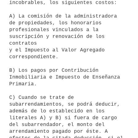
incobrables, los siguientes costos:

A) La comisión de la administradora 
de propiedades, los honorarios 

profesionales vinculados a la 
suscripción y renovación de los 
contratos

y el Impuesto al Valor Agregado 
correspondiente.

B) Los pagos por Contribución 
Inmobiliaria e Impuesto de Enseñanza 

Primaria.

C) Cuando se trate de 
subarrendamientos, se podrá deducir, 
además de lo establecido en los 
literales A) y B) si fuera de cargo 
del subarrendador, el monto del 
arrendamiento pagado por éste. A 