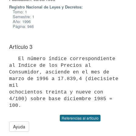
Registro Nacional de Leyes y Decretos:
Tomo: 1
Semestre: 1
Año: 1996
Página: 946
Artículo 3
   El número índice correspondiente 
al Indice de los Precios al

Consumidor, asciende en el mes de 
marzo de 1996 a 17.839,4 (diecisiete 
mil

ochocientos treinta y nueve con 
4/100) sobre base diciembre 1985 = 
Referencias al artículo
Ayuda