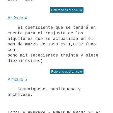
Referencias al artículo
Artículo 4
    El coeficiente que se tendrá en 
cuenta para el reajuste de los

alquileres que se actualizan en el 
mes de marzo de 1990 es 1,8737 (uno 
con

ocho mil setecientos treinta y siete 
Referencias al artículo
Artículo 5
    Comuníquese, publíquese y 