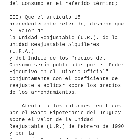
del Consumo en el referido término;

III) Que el artículo 15 
precedentemente referido, dispone que 
el valor de

la Unidad Reajustable (U.R.), de la 
Unidad Reajustable Alquileres 
(U.R.A.)

y del Indice de los Precios del 
Consumo serán publicados por el Poder

Ejecutivo en el "Diario Oficial" 
conjuntamente con el coeficiente de

reajuste a aplicar sobre los precios 
de los arrendamientos.

    Atento: a los informes remitidos 
por el Banco Hipotecario del Uruguay

sobre el valor de la Unidad 
Reajustable (U.R.) de febrero de 1990 
y por la
