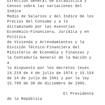
Dirección General de Estadística y 
Censos sobre las variaciones del 
Indice

Medio de Salarios y del Indice de los 
Precios del Consumo y a lo

dictaminado por las Asesorías 
Económico-Financiera, Jurídica y en 
Política

de Vivienda y Arrendamientos y la 
División Técnico-Financiera del

Ministerio de Economía y Finanzas y 
la Contaduría General de la Nación y 
a

lo dispuesto por los decretos leyes 
14.219 de 4 de julio de 1974 y 15.154

de 14 de julio de 1981 y por la ley 
15.799 de 30 de diciembre de 1985,

                        El Presidente 
de la República
