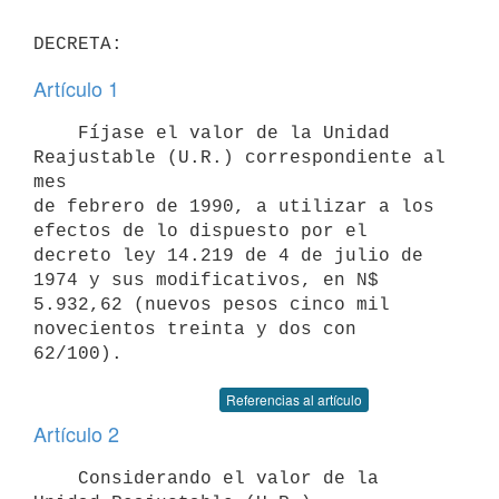
Artículo 1
    Fíjase el valor de la Unidad 
Reajustable (U.R.) correspondiente al 
mes

de febrero de 1990, a utilizar a los 
efectos de lo dispuesto por el

decreto ley 14.219 de 4 de julio de 
1974 y sus modificativos, en N$

5.932,62 (nuevos pesos cinco mil 
novecientos treinta y dos con 
Referencias al artículo
Artículo 2
    Considerando el valor de la 