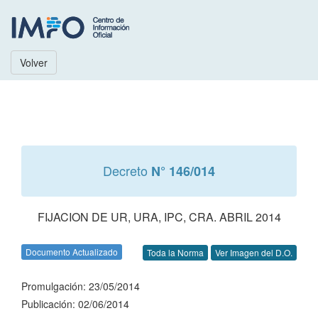
Volver
Decreto
N° 146/014
FIJACION DE UR, URA, IPC, CRA. ABRIL 2014
Documento Actualizado
Toda la Norma
Ver Imagen del D.O.
Promulgación: 23/05/2014
Publicación: 02/06/2014