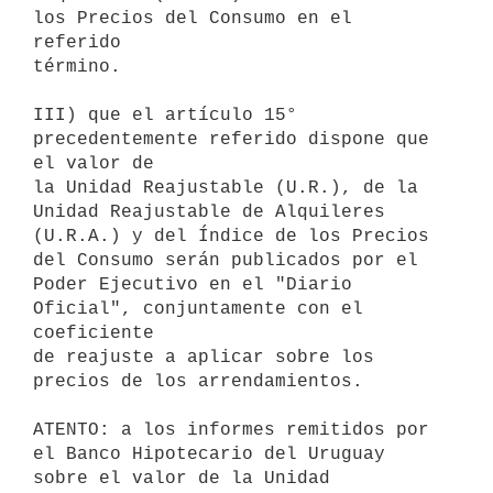
los Precios del Consumo en el 
referido

término.

III) que el artículo 15° 
precedentemente referido dispone que 
el valor de

la Unidad Reajustable (U.R.), de la 
Unidad Reajustable de Alquileres

(U.R.A.) y del Índice de los Precios 
del Consumo serán publicados por el

Poder Ejecutivo en el "Diario 
Oficial", conjuntamente con el 
coeficiente

de reajuste a aplicar sobre los 
precios de los arrendamientos.

ATENTO: a los informes remitidos por 
el Banco Hipotecario del Uruguay

sobre el valor de la Unidad 