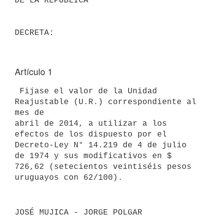
DE LA REPÚBLICA

Artículo 1
 Fijase el valor de la Unidad 
Reajustable (U.R.) correspondiente al 
mes de

abril de 2014, a utilizar a los 
efectos de los dispuesto por el

Decreto-Ley N° 14.219 de 4 de julio 
de 1974 y sus modificativos en $

726,62 (setecientos veintiséis pesos 