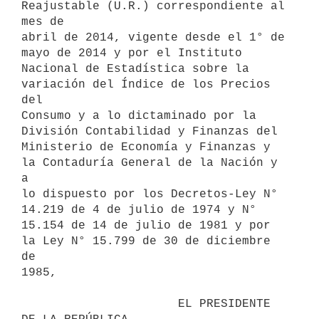
Reajustable (U.R.) correspondiente al 
mes de

abril de 2014, vigente desde el 1° de 
mayo de 2014 y por el Instituto

Nacional de Estadística sobre la 
variación del Índice de los Precios 
del

Consumo y a lo dictaminado por la 
División Contabilidad y Finanzas del

Ministerio de Economía y Finanzas y 
la Contaduría General de la Nación y 
a

lo dispuesto por los Decretos-Ley N° 
14.219 de 4 de julio de 1974 y N°

15.154 de 14 de julio de 1981 y por 
la Ley N° 15.799 de 30 de diciembre 
de

1985,

                      EL PRESIDENTE 