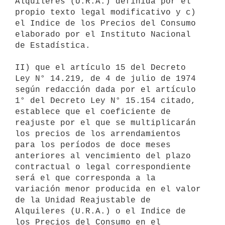
Alquileres (U.R.A.) definida por el 
propio texto legal modificativo y c) 
el Indice de los Precios del Consumo 
elaborado por el Instituto Nacional 
de Estadística.

II) que el artículo 15 del Decreto 
Ley N° 14.219, de 4 de julio de 1974 
según redacción dada por el artículo 
1° del Decreto Ley N° 15.154 citado, 
establece que el coeficiente de 
reajuste por el que se multiplicarán 
los precios de los arrendamientos 
para los períodos de doce meses 
anteriores al vencimiento del plazo 
contractual o legal correspondiente 
será el que corresponda a la 
variación menor producida en el valor 
de la Unidad Reajustable de 
Alquileres (U.R.A.) o el Indice de 
los Precios del Consumo en el 