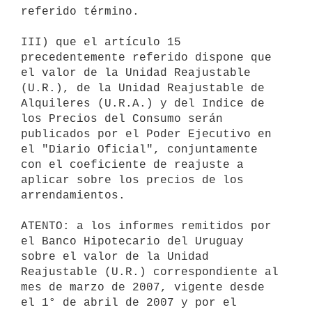
referido término.

III) que el artículo 15 
precedentemente referido dispone que 
el valor de la Unidad Reajustable 
(U.R.), de la Unidad Reajustable de 
Alquileres (U.R.A.) y del Indice de 
los Precios del Consumo serán 
publicados por el Poder Ejecutivo en 
el "Diario Oficial", conjuntamente 
con el coeficiente de reajuste a 
aplicar sobre los precios de los 
arrendamientos.

ATENTO: a los informes remitidos por 
el Banco Hipotecario del Uruguay 
sobre el valor de la Unidad 
Reajustable (U.R.) correspondiente al 
mes de marzo de 2007, vigente desde 
el 1° de abril de 2007 y por el 