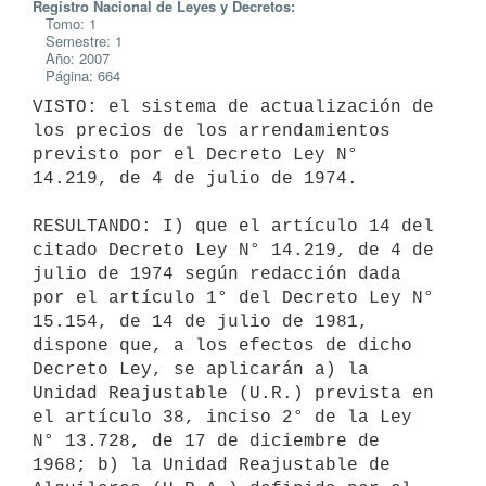
Registro Nacional de Leyes y Decretos:
Tomo: 1
Semestre: 1
Año: 2007
Página: 664
VISTO: el sistema de actualización de 
los precios de los arrendamientos 
previsto por el Decreto Ley N° 
14.219, de 4 de julio de 1974.

RESULTANDO: I) que el artículo 14 del 
citado Decreto Ley N° 14.219, de 4 de 
julio de 1974 según redacción dada 
por el artículo 1° del Decreto Ley N° 
15.154, de 14 de julio de 1981, 
dispone que, a los efectos de dicho 
Decreto Ley, se aplicarán a) la 
Unidad Reajustable (U.R.) prevista en 
el artículo 38, inciso 2° de la Ley 
N° 13.728, de 17 de diciembre de 
1968; b) la Unidad Reajustable de 