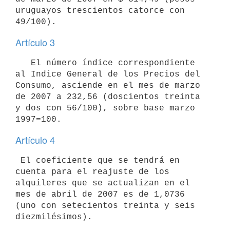
uruguayos trescientos catorce con 
Artículo 3
   El número índice correspondiente 
al Indice General de los Precios del

Consumo, asciende en el mes de marzo 
de 2007 a 232,56 (doscientos treinta

y dos con 56/100), sobre base marzo 
Artículo 4
 El coeficiente que se tendrá en 
cuenta para el reajuste de los 
alquileres que se actualizan en el 
mes de abril de 2007 es de 1,0736 
(uno con setecientos treinta y seis 