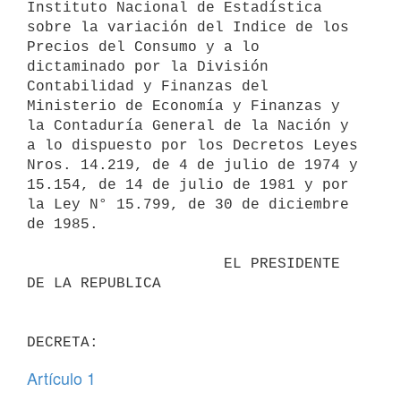
Instituto Nacional de Estadística 
sobre la variación del Indice de los 
Precios del Consumo y a lo 
dictaminado por la División 
Contabilidad y Finanzas del 
Ministerio de Economía y Finanzas y 
la Contaduría General de la Nación y 
a lo dispuesto por los Decretos Leyes 
Nros. 14.219, de 4 de julio de 1974 y 
15.154, de 14 de julio de 1981 y por 
la Ley N° 15.799, de 30 de diciembre 
de 1985.

                      EL PRESIDENTE 
DE LA REPUBLICA

Artículo 1