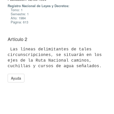
Registro Nacional de Leyes y Decretos:
Tomo: 1
Semestre: 1
Año: 1984
Página: 613
Artículo 2
 Las líneas delimitantes de tales 
circunscripciones, se situarán en los

ejes de la Ruta Nacional caminos, 
Ayuda