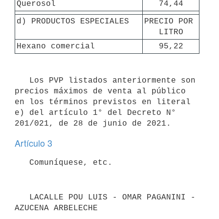
Querosol
74,44
d) PRODUCTOS ESPECIALES
PRECIO POR 
LITRO
Hexano comercial
95,22
   Los PVP listados anteriormente son 
precios máximos de venta al público 
en los términos previstos en literal 
e) del artículo 1° del Decreto N° 
Artículo 3
   LACALLE POU LUIS - OMAR PAGANINI - 
AZUCENA ARBELECHE