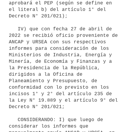
aprobará el PEP (según se define en 
el literal b) del artículo 1° del 
Decreto N° 201/021);

   IV) que con fecha 27 de abril de 
2022 se recibió oficio proveniente de 
ANCAP y URSEA con sus respectivos 
informes para consideración de los 
Ministerios de Industria, Energía y 
Minería, de Economía y Finanzas y a 
la Presidencia de la República, 
dirigidos a la Oficina de 
Planeamiento y Presupuesto, de 
conformidad con lo previsto en los 
incisos 1° y 2° del artículo 235 de 
la Ley N° 19.889 y el artículo 9° del 
Decreto N° 201/021;

   CONSIDERANDO: I) que luego de 
considerar los informes que 