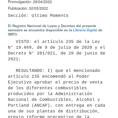
Promulgación: 29/04/2022
Publicación: 02/05/2022
El Registro Nacional de Leyes y Decretos del presente
semestre se encuentra disponible en la
Librería Digital
de
IMPO.
   VISTO: el artículo 235 de la Ley 
N° 19.889, de 9 de julio de 2020 y el 
Decreto N° 201/021, de 28 de junio de 
2021;

   RESULTANDO: I) que el mencionado 
artículo 235 encomendó al Poder 
Ejecutivo aprobar el precio de venta 
de los diferentes combustibles 
producidos por la Administración 
Nacional de Combustibles, Alcohol y 
Portland (ANCAP), con entrega en cada 
una de sus plantas de distribución, 
previo informe preceptivo de la 