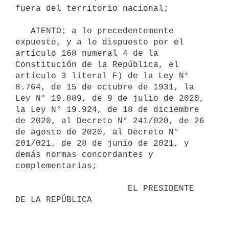
fuera del territorio nacional;

   ATENTO: a lo precedentemente 
expuesto, y a lo dispuesto por el 
artículo 168 numeral 4 de la 
Constitución de la República, el 
artículo 3 literal F) de la Ley N° 
8.764, de 15 de octubre de 1931, la 
Ley N° 19.889, de 9 de julio de 2020, 
la Ley N° 19.924, de 18 de diciembre 
de 2020, al Decreto N° 241/020, de 26 
de agosto de 2020, al Decreto N° 
201/021, de 28 de junio de 2021, y 
demás normas concordantes y 
complementarias;

                      EL PRESIDENTE 
DE LA REPÚBLICA
