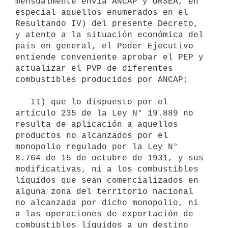
mensualmente envía ANCAP y URSEA, en 
especial aquellos enumerados en el 
Resultando IV) del presente Decreto, 
y atento a la situación económica del 
país en general, el Poder Ejecutivo 
entiende conveniente aprobar el PEP y 
actualizar el PVP de diferentes 
combustibles producidos por ANCAP;

   II) que lo dispuesto por el 
artículo 235 de la Ley N° 19.889 no 
resulta de aplicación a aquellos 
productos no alcanzados por el 
monopolio regulado por la Ley N° 
8.764 de 15 de octubre de 1931, y sus 
modificativas, ni a los combustibles 
líquidos que sean comercializados en 
alguna zona del territorio nacional 
no alcanzada por dicho monopolio, ni 
a las operaciones de exportación de 
combustibles líquidos a un destino 