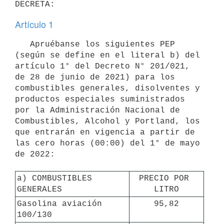
Artículo 1
   Apruébanse los siguientes PEP 
(según se define en el literal b) del 
artículo 1° del Decreto N° 201/021, 
de 28 de junio de 2021) para los 
combustibles generales, disolventes y 
productos especiales suministrados 
por la Administración Nacional de 
Combustibles, Alcohol y Portland, los 
que entrarán en vigencia a partir de 
las cero horas (00:00) del 1° de mayo 
de 2022:

a) COMBUSTIBLES 
PRECIO POR 
GENERALES
LITRO
Gasolina aviación 
95,82
100/130