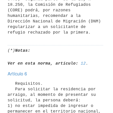
18.250, la Comisión de Refugiados 
(CORE) podrá, por razones 
humanitarias, recomendar a la 
Dirección Nacional de Migración (DNM) 
regularizar a un solicitante de 
(*)
Notas:
Ver en esta norma, artículo:
12
Artículo 6
   Requisitos.

   Para solicitar la residencia por 
arraigo, al momento de presentar su 
solicitud, la persona deberá:

1) no estar impedida de ingresar o 
permanecer en el territorio nacional,
