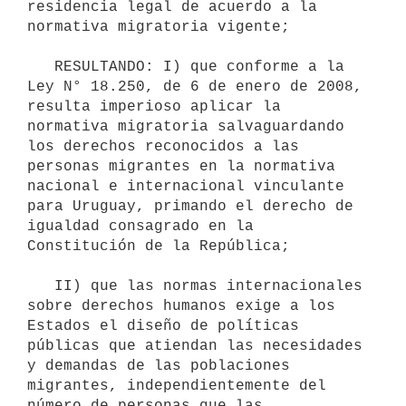
residencia legal de acuerdo a la 
normativa migratoria vigente;

   RESULTANDO: I) que conforme a la 
Ley N° 18.250, de 6 de enero de 2008, 
resulta imperioso aplicar la 
normativa migratoria salvaguardando 
los derechos reconocidos a las 
personas migrantes en la normativa 
nacional e internacional vinculante 
para Uruguay, primando el derecho de 
igualdad consagrado en la 
Constitución de la República;

   II) que las normas internacionales 
sobre derechos humanos exige a los 
Estados el diseño de políticas 
públicas que atiendan las necesidades 
y demandas de las poblaciones 
migrantes, independientemente del 
número de personas que las 