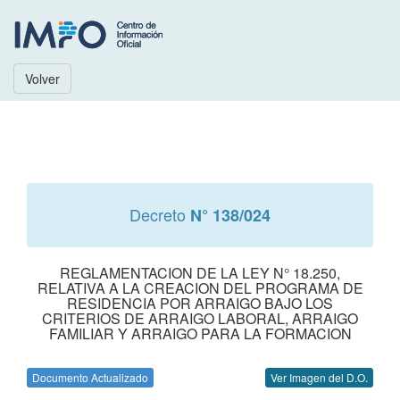
Volver
Decreto
N° 138/024
REGLAMENTACION DE LA LEY N° 18.250,
RELATIVA A LA CREACION DEL PROGRAMA DE
RESIDENCIA POR ARRAIGO BAJO LOS
CRITERIOS DE ARRAIGO LABORAL, ARRAIGO
FAMILIAR Y ARRAIGO PARA LA FORMACION
Documento Actualizado
Ver Imagen del D.O.