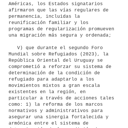
Américas, los Estados signatarios 
afirmaron que las vías regulares de 
permanencia, incluidas la 
reunificación familiar y los 
programas de regularización promueven 
una migración más segura y ordenada;

   V) que durante el segundo Foro 
Mundial sobre Refugiados (2023), la 
República Oriental del Uruguay se 
comprometió a reforzar su sistema de 
determinación de la condición de 
refugiado para adaptarlo a los 
movimientos mixtos a gran escala 
existentes en la región, en 
particular a través de acciones tales 
como: 1) la reforma de los marcos 
normativos y administrativos para 
asegurar una sinergia fortalecida y 
armónica entre el sistema de 