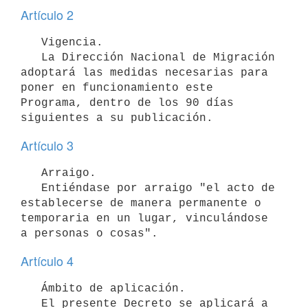
Artículo 2
   Vigencia.

   La Dirección Nacional de Migración 
adoptará las medidas necesarias para 
poner en funcionamiento este 
Programa, dentro de los 90 días 
Artículo 3
   Arraigo.

   Entiéndase por arraigo "el acto de 
establecerse de manera permanente o 
temporaria en un lugar, vinculándose 
Artículo 4
   Ámbito de aplicación.

   El presente Decreto se aplicará a 