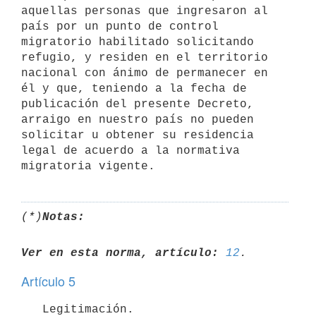
aquellas personas que ingresaron al 
país por un punto de control 
migratorio habilitado solicitando 
refugio, y residen en el territorio 
nacional con ánimo de permanecer en 
él y que, teniendo a la fecha de 
publicación del presente Decreto, 
arraigo en nuestro país no pueden 
solicitar u obtener su residencia 
legal de acuerdo a la normativa 
(*)
Notas:
Ver en esta norma, artículo:
12
Artículo 5
   Legitimación.
