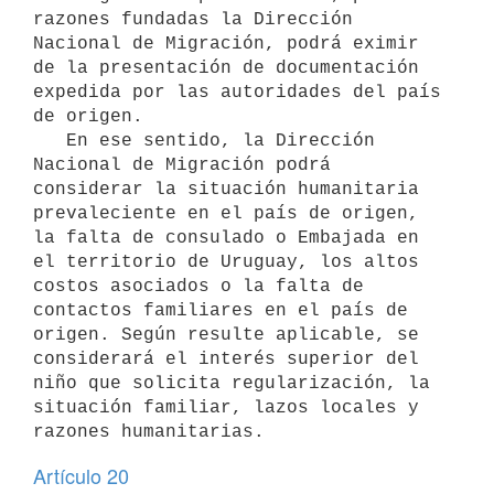
razones fundadas la Dirección 
Nacional de Migración, podrá eximir 
de la presentación de documentación 
expedida por las autoridades del país 
de origen.

   En ese sentido, la Dirección 
Nacional de Migración podrá 
considerar la situación humanitaria 
prevaleciente en el país de origen, 
la falta de consulado o Embajada en 
el territorio de Uruguay, los altos 
costos asociados o la falta de 
contactos familiares en el país de 
origen. Según resulte aplicable, se 
considerará el interés superior del 
niño que solicita regularización, la 
situación familiar, lazos locales y 
Artículo 20