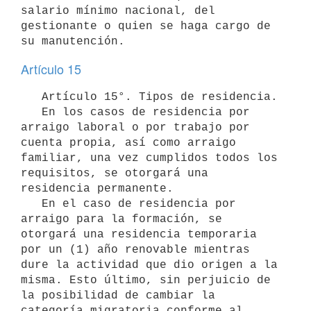
salario mínimo nacional, del 
gestionante o quien se haga cargo de 
Artículo 15
   Artículo 15°. Tipos de residencia.

   En los casos de residencia por 
arraigo laboral o por trabajo por 
cuenta propia, así como arraigo 
familiar, una vez cumplidos todos los 
requisitos, se otorgará una 
residencia permanente.

   En el caso de residencia por 
arraigo para la formación, se 
otorgará una residencia temporaria 
por un (1) año renovable mientras 
dure la actividad que dio origen a la 
misma. Esto último, sin perjuicio de 
la posibilidad de cambiar la 
categoría migratoria conforme al 