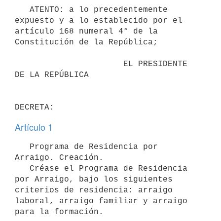
   ATENTO: a lo precedentemente 
expuesto y a lo establecido por el 
artículo 168 numeral 4° de la 
Constitución de la República;

                      EL PRESIDENTE 
DE LA REPÚBLICA

Artículo 1
   Programa de Residencia por 
Arraigo. Creación.

   Créase el Programa de Residencia 
por Arraigo, bajo los siguientes 
criterios de residencia: arraigo 
laboral, arraigo familiar y arraigo 