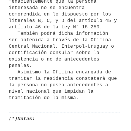
fehacientemente que la persona 
interesada no se encuentra 
comprendida en lo dispuesto por los 
literales B, C, y D del artículo 45 y 
artículo 46 de la Ley N° 18.250.

   También podrá dicha información 
ser obtenida a través de la Oficina 
Central Nacional, Interpol-Uruguay o 
certificación consular sobre la 
existencia o no de antecedentes 
penales.

   Asimismo la Oficina encargada de 
tramitar la residencia constatará que 
la persona no posea antecedentes a 
nivel nacional que impidan la 
(*)
Notas: