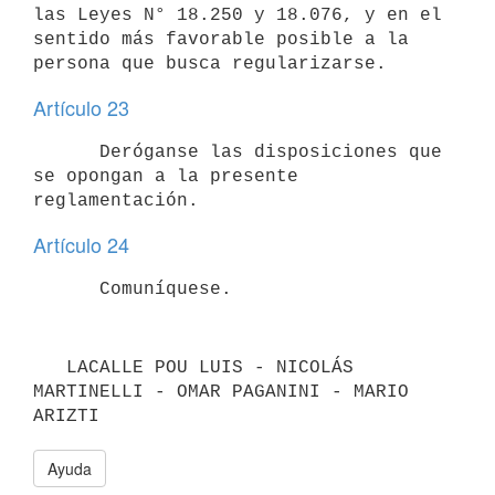
las Leyes N° 18.250 y 18.076, y en el 
sentido más favorable posible a la 
Artículo 23
      Deróganse las disposiciones que 
se opongan a la presente 
Artículo 24
   LACALLE POU LUIS - NICOLÁS 
MARTINELLI - OMAR PAGANINI - MARIO 
ARIZTI
Ayuda