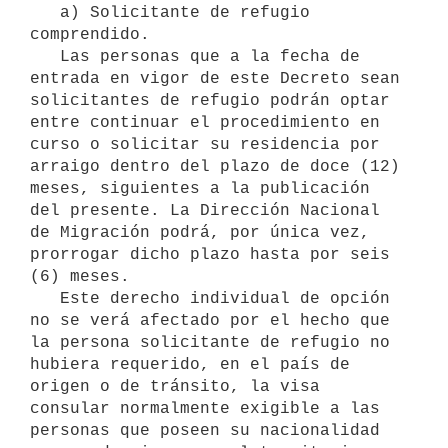
   a) Solicitante de refugio 
comprendido.

   Las personas que a la fecha de 
entrada en vigor de este Decreto sean 
solicitantes de refugio podrán optar 
entre continuar el procedimiento en 
curso o solicitar su residencia por 
arraigo dentro del plazo de doce (12) 
meses, siguientes a la publicación 
del presente. La Dirección Nacional 
de Migración podrá, por única vez, 
prorrogar dicho plazo hasta por seis 
(6) meses.

   Este derecho individual de opción 
no se verá afectado por el hecho que 
la persona solicitante de refugio no 
hubiera requerido, en el país de 
origen o de tránsito, la visa 
consular normalmente exigible a las 
personas que poseen su nacionalidad 