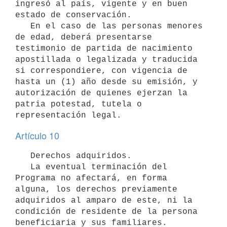
ingresó al país, vigente y en buen 
estado de conservación.

   En el caso de las personas menores 
de edad, deberá presentarse 
testimonio de partida de nacimiento 
apostillada o legalizada y traducida 
si correspondiere, con vigencia de 
hasta un (1) año desde su emisión, y 
autorización de quienes ejerzan la 
patria potestad, tutela o 
Artículo 10
   Derechos adquiridos.

   La eventual terminación del 
Programa no afectará, en forma 
alguna, los derechos previamente 
adquiridos al amparo de este, ni la 
condición de residente de la persona 