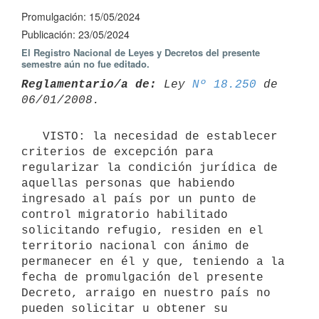
Promulgación: 15/05/2024
Publicación: 23/05/2024
El Registro Nacional de Leyes y Decretos del presente
semestre aún no fue editado.
Reglamentario/a de:
 Ley 
Nº 18.250
 de 
   VISTO: la necesidad de establecer 
criterios de excepción para 
regularizar la condición jurídica de 
aquellas personas que habiendo 
ingresado al país por un punto de 
control migratorio habilitado 
solicitando refugio, residen en el 
territorio nacional con ánimo de 
permanecer en él y que, teniendo a la 
fecha de promulgación del presente 
Decreto, arraigo en nuestro país no 
pueden solicitar u obtener su 