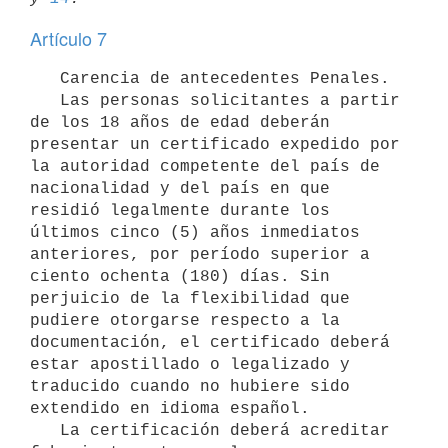
Artículo 7
   Carencia de antecedentes Penales.

   Las personas solicitantes a partir 
de los 18 años de edad deberán 
presentar un certificado expedido por 
la autoridad competente del país de 
nacionalidad y del país en que 
residió legalmente durante los 
últimos cinco (5) años inmediatos 
anteriores, por período superior a 
ciento ochenta (180) días. Sin 
perjuicio de la flexibilidad que 
pudiere otorgarse respecto a la 
documentación, el certificado deberá 
estar apostillado o legalizado y 
traducido cuando no hubiere sido 
extendido en idioma español.

   La certificación deberá acreditar 