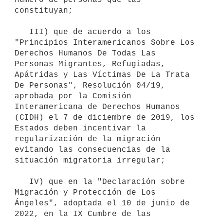
constituyan;

   III) que de acuerdo a los 
"Principios Interamericanos Sobre Los 
Derechos Humanos De Todas Las 
Personas Migrantes, Refugiadas, 
Apátridas y Las Víctimas De La Trata 
De Personas", Resolución 04/19, 
aprobada por la Comisión 
Interamericana de Derechos Humanos 
(CIDH) el 7 de diciembre de 2019, los 
Estados deben incentivar la 
regularización de la migración 
evitando las consecuencias de la 
situación migratoria irregular;

   IV) que en la "Declaración sobre 
Migración y Protección de Los 
Ángeles", adoptada el 10 de junio de 
2022, en la IX Cumbre de las 