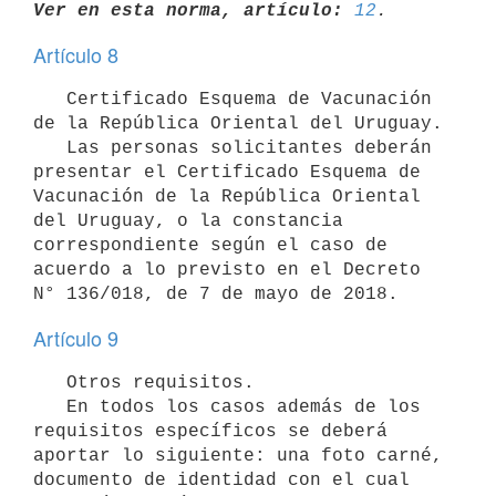
Ver en esta norma, artículo:
12
Artículo 8
   Certificado Esquema de Vacunación 
de la República Oriental del Uruguay.

   Las personas solicitantes deberán 
presentar el Certificado Esquema de 
Vacunación de la República Oriental 
del Uruguay, o la constancia 
correspondiente según el caso de 
acuerdo a lo previsto en el Decreto 
Artículo 9
   Otros requisitos.

   En todos los casos además de los 
requisitos específicos se deberá 
aportar lo siguiente: una foto carné, 
documento de identidad con el cual 