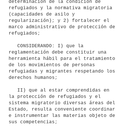
determinación de la condición de 
refugiados y la normativa migratoria 
(capacidades de asilo y 
regularización); y 2) fortalecer el 
marco administrativo de protección de 
refugiados;

   CONSIDERANDO: I) que la 
reglamentación debe constituir una 
herramienta hábil para el tratamiento 
de los movimientos de personas 
refugiadas y migrantes respetando los 
derechos humanos;

   II) que al estar comprendidas en 
la protección de refugiados y el 
sistema migratorio diversas áreas del 
Estado, resulta conveniente coordinar 
e instrumentar las materias objeto de 
sus competencias;
