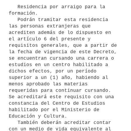
   Residencia por arraigo para la 
formación.

   Podrán tramitar esta residencia 
las personas extranjeras que 
acrediten además de lo dispuesto en 
el artículo 6 del presente y 
requisitos generales, que a partir de 
la fecha de vigencia de este Decreto, 
se encuentran cursando una carrera o 
estudios en un centro habilitado a 
dichos efectos, por un período 
superior a un (1) año, habiendo al 
menos aprobado las materias 
requeridas para continuar cursando. 
Se acreditará este requisito con una 
constancia del Centro de Estudios 
habilitado por el Ministerio de 
Educación y Cultura.

   También deberán acreditar contar 
con un medio de vida equivalente al 