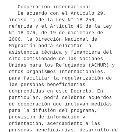
   Cooperación internacional.

   De acuerdo con el Artículo 29, 
inciso I) de la Ley N° 18.250, 
referida y el Artículo 46 de la Ley 
N° 18.076, de 19 de diciembre de 
2006, la Dirección Nacional de 
Migración podrá solicitar la 
asistencia técnica y financiera del 
Alto Comisionado de las Naciones 
Unidas para los Refugiados (ACNUR) y 
otros Organismos Internacionales, 
para facilitar la regularización de 
las personas beneficiarias 
comprendidas en este Decreto. En 
particular, podrá celebrar acuerdos 
de cooperación que incluyan medidas 
para la difusión del programa, 
provisión de información y 
orientación, acercamiento a las 
personas beneficiarias; desarrollo de 