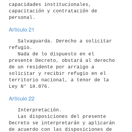
capacidades institucionales, 
capacitación y contratación de 
Artículo 21
   Salvaguarda. Derecho a solicitar 
refugio.

   Nada de lo dispuesto en el 
presente Decreto, obstará al derecho 
de un residente por arraigo a 
solicitar y recibir refugio en el 
territorio nacional, a tenor de la 
Artículo 22
   Interpretación.

   Las disposiciones del presente 
Decreto se interpretarán y aplicarán 
de acuerdo con las disposiciones de 