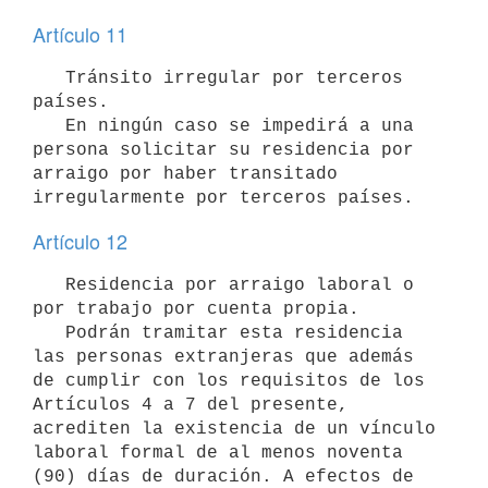
Artículo 11
   Tránsito irregular por terceros 
países.

   En ningún caso se impedirá a una 
persona solicitar su residencia por 
arraigo por haber transitado 
Artículo 12
   Residencia por arraigo laboral o 
por trabajo por cuenta propia.

   Podrán tramitar esta residencia 
las personas extranjeras que además 
de cumplir con los requisitos de los 
Artículos 4 a 7 del presente, 
acrediten la existencia de un vínculo 
laboral formal de al menos noventa 
(90) días de duración. A efectos de 