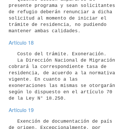
presente programa y sean solicitantes 
de refugio deberán renunciar a dicha 
solicitud al momento de iniciar el 
trámite de residencia, no pudiendo 
Artículo 18
   Costo del trámite. Exoneración.

   La Dirección Nacional de Migración 
cobrará la correspondiente tasa de 
residencia, de acuerdo a la normativa 
vigente. En cuanto a las 
exoneraciones las mismas se otorgarán 
según lo dispuesto en el artículo 70 
Artículo 19
   Exención de documentación de país 
de origen. Excepcionalmente, por 