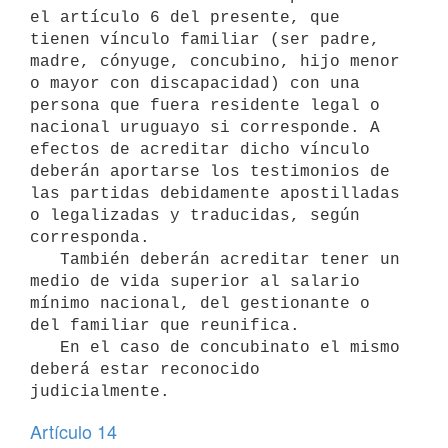
el artículo 6 del presente, que 
tienen vínculo familiar (ser padre, 
madre, cónyuge, concubino, hijo menor 
o mayor con discapacidad) con una 
persona que fuera residente legal o 
nacional uruguayo si corresponde. A 
efectos de acreditar dicho vínculo 
deberán aportarse los testimonios de 
las partidas debidamente apostilladas 
o legalizadas y traducidas, según 
corresponda.

   También deberán acreditar tener un 
medio de vida superior al salario 
mínimo nacional, del gestionante o 
del familiar que reunifica.

   En el caso de concubinato el mismo 
deberá estar reconocido 
Artículo 14