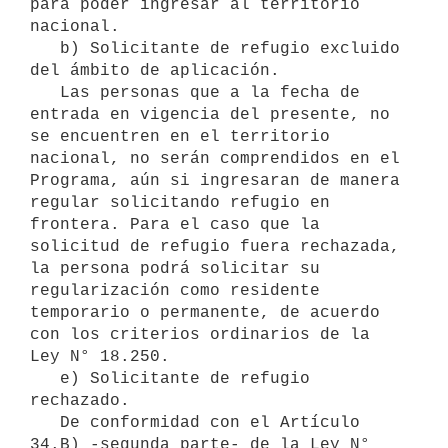
para poder ingresar al territorio 
nacional.

   b) Solicitante de refugio excluido 
del ámbito de aplicación.

   Las personas que a la fecha de 
entrada en vigencia del presente, no 
se encuentren en el territorio 
nacional, no serán comprendidos en el 
Programa, aún si ingresaran de manera 
regular solicitando refugio en 
frontera. Para el caso que la 
solicitud de refugio fuera rechazada, 
la persona podrá solicitar su 
regularización como residente 
temporario o permanente, de acuerdo 
con los criterios ordinarios de la 
Ley N° 18.250.

   e) Solicitante de refugio 
rechazado.

   De conformidad con el Artículo 
34.B) -segunda parte- de la Ley N° 