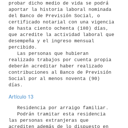
probar dicho medio de vida se podrá 
aportar la historia laboral nominada 
del Banco de Previsión Social, o 
certificado notarial con una vigencia 
de hasta ciento ochenta (180) días, 
que acredite la actividad laboral que 
desempeña y el ingreso mensual 
percibido.

   Las personas que hubieran 
realizado trabajos por cuenta propia 
deberán acreditar haber realizado 
contribuciones al Banco de Previsión 
Social por al menos noventa (90) 
Artículo 13
   Residencia por arraigo familiar.

   Podrán tramitar esta residencia 
las personas extranjeras que 
acrediten además de lo dispuesto en 