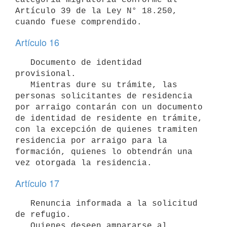
Artículo 39 de la Ley N° 18.250, 
Artículo 16
   Documento de identidad 
provisional.

   Mientras dure su trámite, las 
personas solicitantes de residencia 
por arraigo contarán con un documento 
de identidad de residente en trámite, 
con la excepción de quienes tramiten 
residencia por arraigo para la 
formación, quienes lo obtendrán una 
Artículo 17
   Renuncia informada a la solicitud 
de refugio.

   Quienes deseen ampararse al 