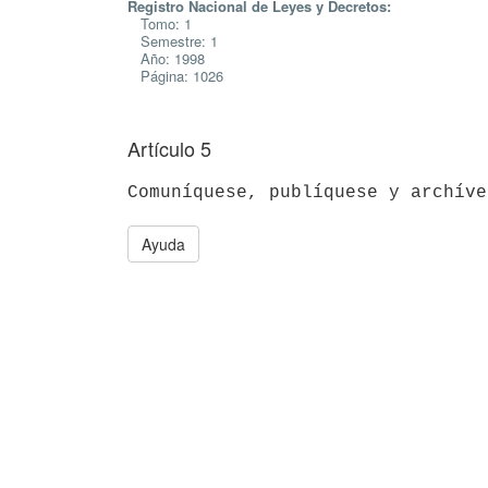
Registro Nacional de Leyes y Decretos:
Tomo: 1
Semestre: 1
Año: 1998
Página: 1026
Artículo 5
Ayuda