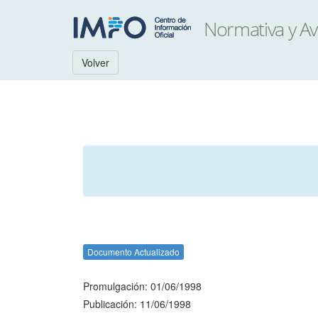
Volver
Documento Actualizado
Promulgación: 01/06/1998
Publicación: 11/06/1998