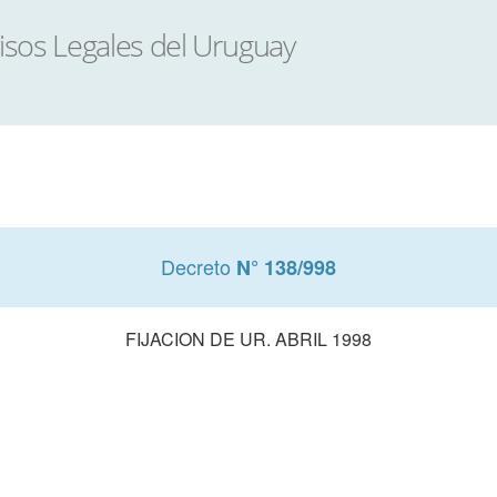
Decreto
N° 138/998
FIJACION DE UR. ABRIL 1998