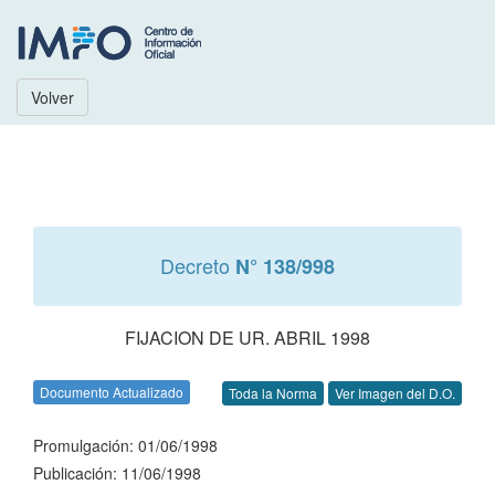
Volver
Decreto
N° 138/998
FIJACION DE UR. ABRIL 1998
Documento Actualizado
Toda la Norma
Ver Imagen del D.O.
Promulgación: 01/06/1998
Publicación: 11/06/1998