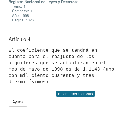
Registro Nacional de Leyes y Decretos:
Tomo: 1
Semestre: 1
Año: 1998
Página: 1026
Artículo 4
El coeficiente que se tendrá en 
cuenta para el reajuste de los

alquileres que se actualizan en el 
mes de mayo de 1998 es de 1,1143 (uno

con mil ciento cuarenta y tres 
Referencias al artículo
Ayuda