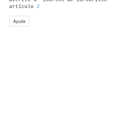
artículo 
2
Ayuda