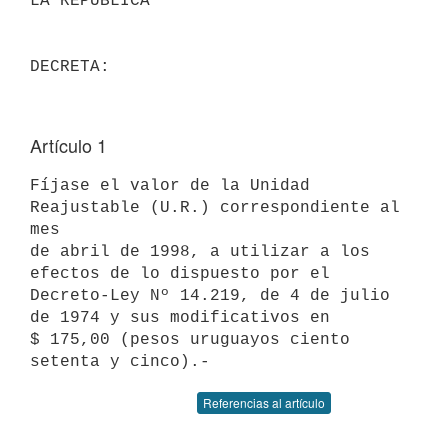
LA REPUBLICA

Artículo 1
Fíjase el valor de la Unidad 
Reajustable (U.R.) correspondiente al 
mes

de abril de 1998, a utilizar a los 
efectos de lo dispuesto por el

Decreto-Ley Nº 14.219, de 4 de julio 
de 1974 y sus modificativos en

$ 175,00 (pesos uruguayos ciento 
Referencias al artículo