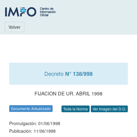
Volver
Decreto
N° 138/998
FIJACION DE UR. ABRIL 1998
Documento Actualizado
Toda la Norma
Ver Imagen del D.O.
Promulgación: 01/06/1998
Publicación: 11/06/1998