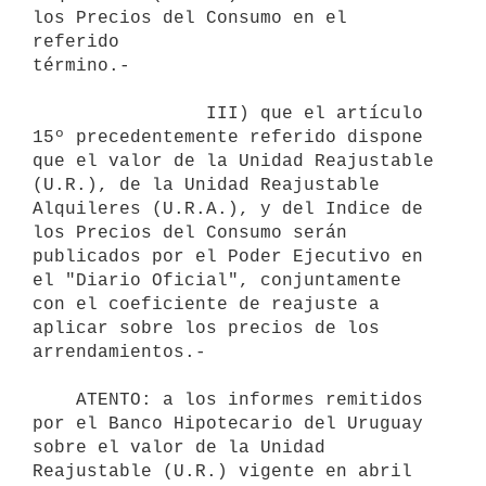
los Precios del Consumo en el 
referido

término.-

                III) que el artículo 
15º precedentemente referido dispone

que el valor de la Unidad Reajustable 
(U.R.), de la Unidad Reajustable

Alquileres (U.R.A.), y del Indice de 
los Precios del Consumo serán

publicados por el Poder Ejecutivo en 
el "Diario Oficial", conjuntamente

con el coeficiente de reajuste a 
aplicar sobre los precios de los

arrendamientos.-

    ATENTO: a los informes remitidos 
por el Banco Hipotecario del Uruguay

sobre el valor de la Unidad 
Reajustable (U.R.) vigente en abril 