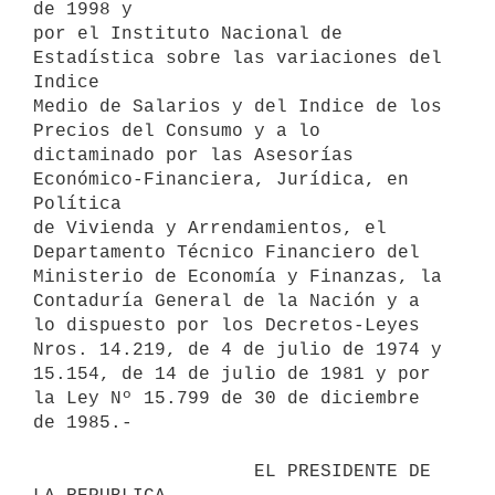
de 1998 y

por el Instituto Nacional de 
Estadística sobre las variaciones del 
Indice

Medio de Salarios y del Indice de los 
Precios del Consumo y a lo

dictaminado por las Asesorías 
Económico-Financiera, Jurídica, en 
Política

de Vivienda y Arrendamientos, el 
Departamento Técnico Financiero del

Ministerio de Economía y Finanzas, la 
Contaduría General de la Nación y a

lo dispuesto por los Decretos-Leyes 
Nros. 14.219, de 4 de julio de 1974 y

15.154, de 14 de julio de 1981 y por 
la Ley Nº 15.799 de 30 de diciembre

de 1985.-

                    EL PRESIDENTE DE 