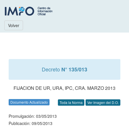
Volver
Decreto
N° 135/013
FIJACION DE UR, URA, IPC, CRA. MARZO 2013
Documento Actualizado
Toda la Norma
Ver Imagen del D.O.
Promulgación: 03/05/2013
Publicación: 09/05/2013