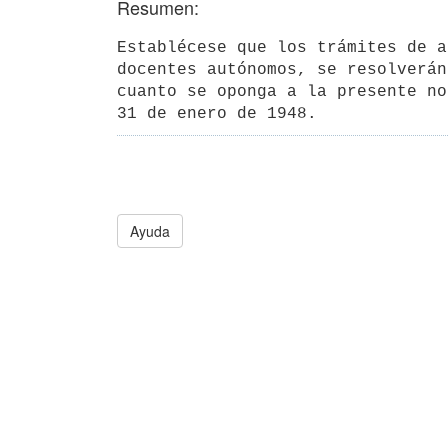
Resumen:
Establécese que los trámites de a
docentes autónomos, se resolverán
cuanto se oponga a la presente no
31 de enero de 1948.
Ayuda