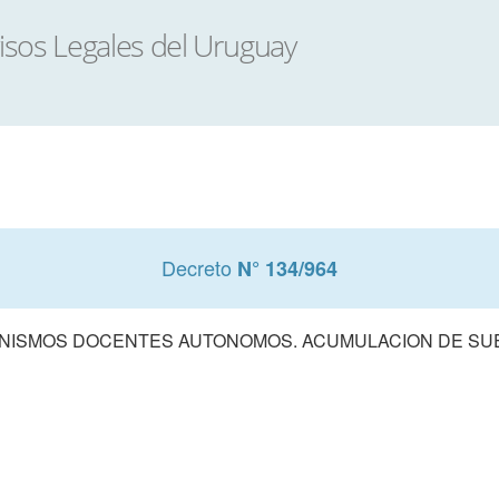
Decreto
N° 134/964
NISMOS DOCENTES AUTONOMOS. ACUMULACION DE SU