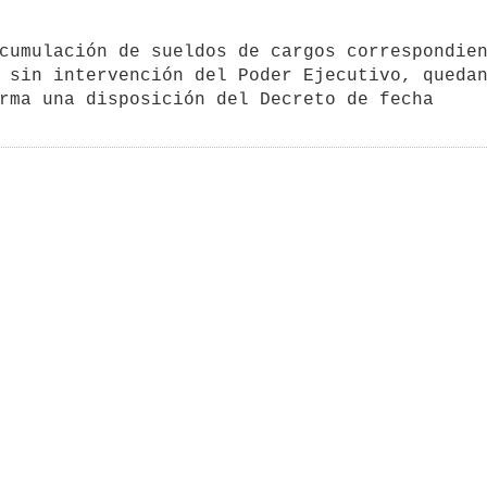
cumulación de sueldos de cargos correspondien
 sin intervención del Poder Ejecutivo, quedan
rma una disposición del Decreto de fecha 
