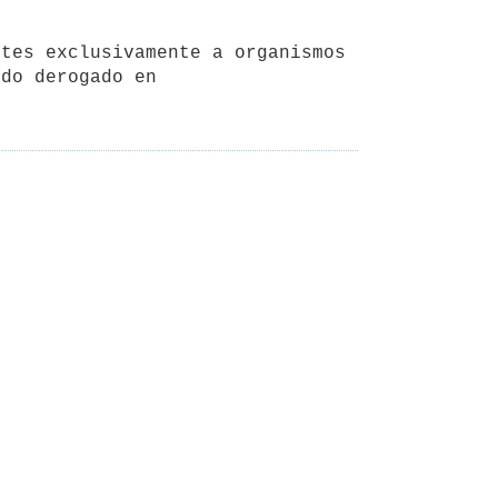
tes exclusivamente a organismos 
do derogado en 
