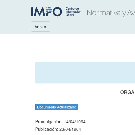
Volver
ORGA
Documento Actualizado
Promulgación: 14/04/1964
Publicación: 23/04/1964