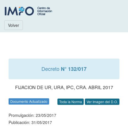
Volver
Decreto
N° 132/017
FIJACION DE UR, URA, IPC, CRA. ABRIL 2017
Documento Actualizado
Toda la Norma
Ver Imagen del D.O.
Promulgación: 23/05/2017
Publicación: 31/05/2017