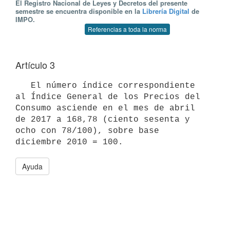
El Registro Nacional de Leyes y Decretos del presente
semestre se encuentra disponible en la
Librería Digital
de
IMPO.
Referencias a toda la norma
Artículo 3
   El número índice correspondiente 
al Índice General de los Precios del 
Consumo asciende en el mes de abril 
de 2017 a 168,78 (ciento sesenta y 
ocho con 78/100), sobre base 
Ayuda