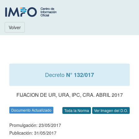
Volver
Decreto
N° 132/017
FIJACION DE UR, URA, IPC, CRA. ABRIL 2017
Documento Actualizado
Toda la Norma
Ver Imagen del D.O.
Promulgación: 23/05/2017
Publicación: 31/05/2017