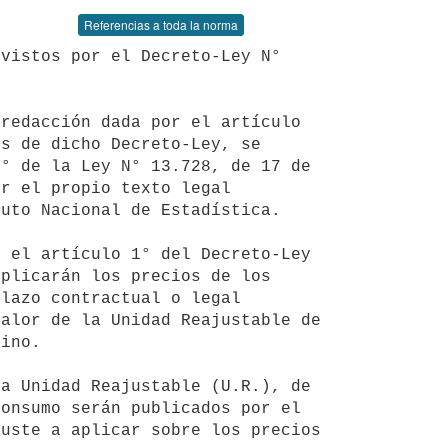
Referencias a toda la norma
s de dicho Decreto-Ley, se 
° de la Ley N° 13.728, de 17 de 
r el propio texto legal 
uto Nacional de Estadística.

plicarán los precios de los 
lazo contractual o legal 
alor de la Unidad Reajustable de 
ino.

onsumo serán publicados por el 
uste a aplicar sobre los precios 