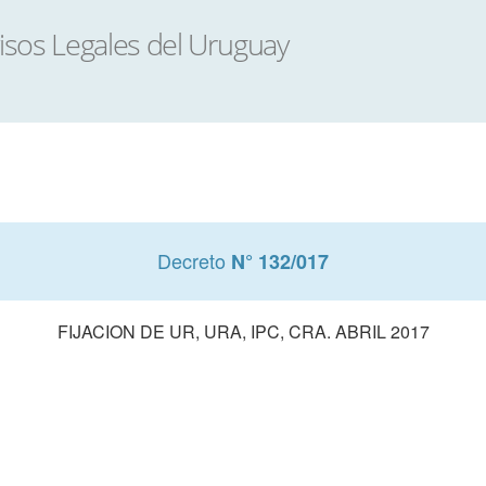
Decreto
N° 132/017
FIJACION DE UR, URA, IPC, CRA. ABRIL 2017