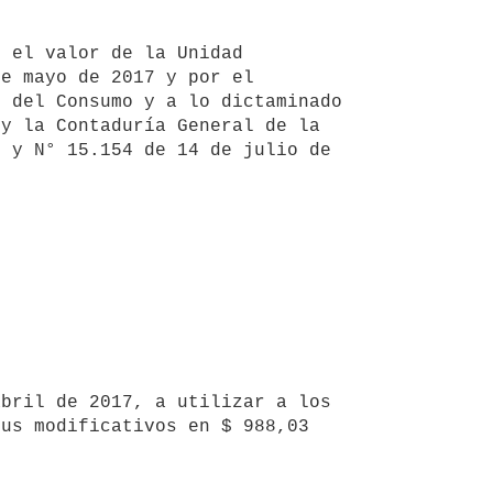
e mayo de 2017 y por el 
 del Consumo y a lo dictaminado 
y la Contaduría General de la 
 y N° 15.154 de 14 de julio de 
us modificativos en $ 988,03 