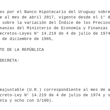
e al mes de abril 2017, vigente desde el 1° d
 sobre la variación del Índice de los Precios
nanzas del Ministerio de Economía y Finanzas 
ecretos-Leyes N° 14.219 de 4 de julio de 1974
 de diciembre de 1985,

creto-Ley N° 14.219 de 4 de julio de 1974 y s