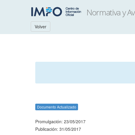
Volver
Documento Actualizado
Promulgación: 23/05/2017
Publicación: 31/05/2017