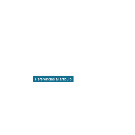
Referencias al artículo