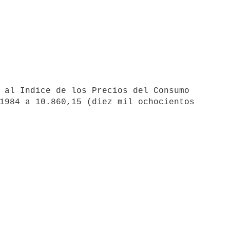
1984 a 10.860,15 (diez mil ochocientos
