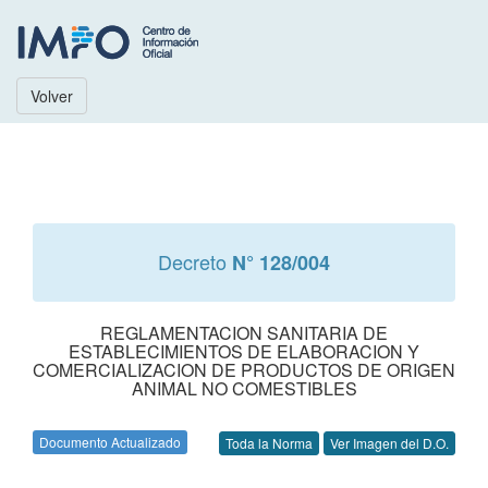
Volver
Decreto
N° 128/004
REGLAMENTACION SANITARIA DE
ESTABLECIMIENTOS DE ELABORACION Y
COMERCIALIZACION DE PRODUCTOS DE ORIGEN
ANIMAL NO COMESTIBLES
Documento Actualizado
Toda la Norma
Ver Imagen del D.O.