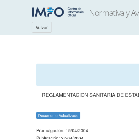
Volver
REGLAMENTACION SANITARIA DE ESTA
Documento Actualizado
Promulgación: 15/04/2004
Publicación: 27/04/2004