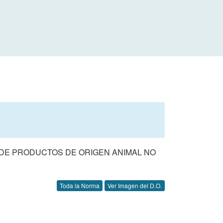
 DE PRODUCTOS DE ORIGEN ANIMAL NO
Toda la Norma
Ver Imagen del D.O.