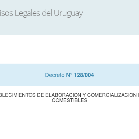
Decreto
N° 128/004
BLECIMIENTOS DE ELABORACION Y COMERCIALIZACION
COMESTIBLES