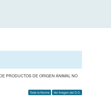
 DE PRODUCTOS DE ORIGEN ANIMAL NO
Toda la Norma
Ver Imagen del D.O.