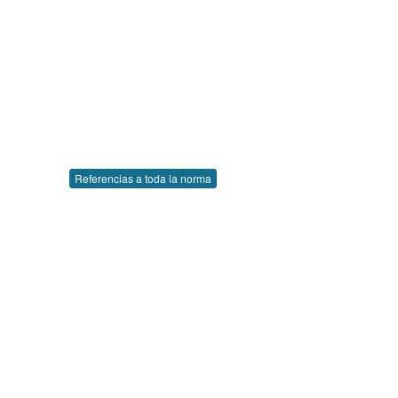
Referencias a toda la norma