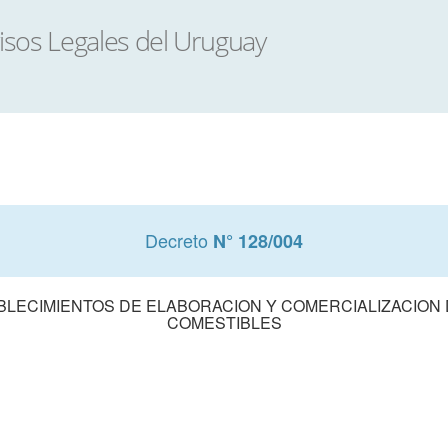
Decreto
N° 128/004
BLECIMIENTOS DE ELABORACION Y COMERCIALIZACION
COMESTIBLES