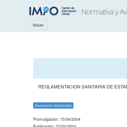
Volver
REGLAMENTACION SANITARIA DE ESTA
Documento Actualizado
Promulgación: 15/04/2004
Publicación: 27/04/2004