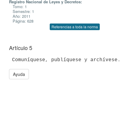
Registro Nacional de Leyes y Decretos:
Tomo: 1
Semestre: 1
Año: 2011
Página: 628
Referencias a toda la norma
Artículo 5
Ayuda