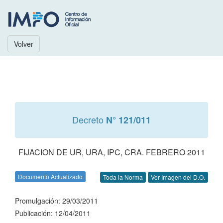
Volver
Decreto
N° 121/011
FIJACION DE UR, URA, IPC, CRA. FEBRERO 2011
Documento Actualizado
Toda la Norma
Ver Imagen del D.O.
Promulgación: 29/03/2011
Publicación: 12/04/2011