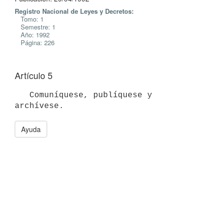
Registro Nacional de Leyes y Decretos:
Tomo: 1
Semestre: 1
Año: 1992
Página: 226
Artículo 5
   Comuníquese, publíquese y 
Ayuda