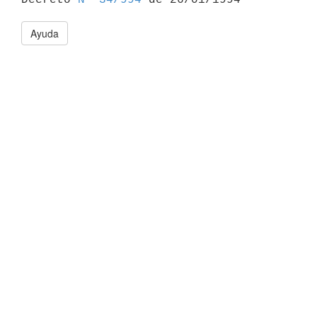
Ayuda