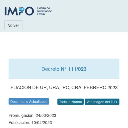
Volver
Decreto
N° 111/023
FIJACION DE UR, URA, IPC, CRA. FEBRERO 2023
Documento Actualizado
Toda la Norma
Ver Imagen del D.O.
Promulgación: 24/03/2023
Publicación: 10/04/2023