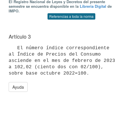
El Registro Nacional de Leyes y Decretos del presente
semestre se encuentra disponible en la
Librería Digital
de
IMPO.
Referencias a toda la norma
Artículo 3
   El número índice correspondiente 
al Índice de Precios del Consumo 
asciende en el mes de febrero de 2023 
a 102,02 (ciento dos con 02/100), 
Ayuda