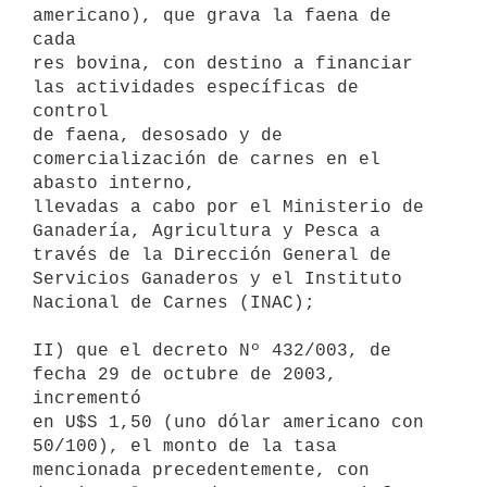
americano), que grava la faena de 
cada

res bovina, con destino a financiar 
las actividades específicas de 
control

de faena, desosado y de 
comercialización de carnes en el 
abasto interno,

llevadas a cabo por el Ministerio de 
Ganadería, Agricultura y Pesca a

través de la Dirección General de 
Servicios Ganaderos y el Instituto

Nacional de Carnes (INAC);

II) que el decreto Nº 432/003, de 
fecha 29 de octubre de 2003, 
incrementó

en U$S 1,50 (uno dólar americano con 
50/100), el monto de la tasa

mencionada precedentemente, con 