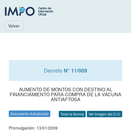
Volver
Decreto
N° 11/009
AUMENTO DE MONTOS CON DESTINO AL
FINANCIAMIENTO PARA COMPRA DE LA VACUNA
ANTIAFTOSA
Documento Actualizado
Toda la Norma
Ver Imagen del D.O.
Promulgación: 13/01/2009