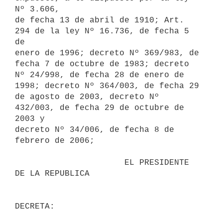
Nº 3.606,

de fecha 13 de abril de 1910; Art. 
294 de la ley Nº 16.736, de fecha 5 
de

enero de 1996; decreto Nº 369/983, de 
fecha 7 de octubre de 1983; decreto

Nº 24/998, de fecha 28 de enero de 
1998; decreto Nº 364/003, de fecha 29

de agosto de 2003, decreto Nº 
432/003, de fecha 29 de octubre de 
2003 y

decreto Nº 34/006, de fecha 8 de 
febrero de 2006;

                      EL PRESIDENTE 
DE LA REPUBLICA
