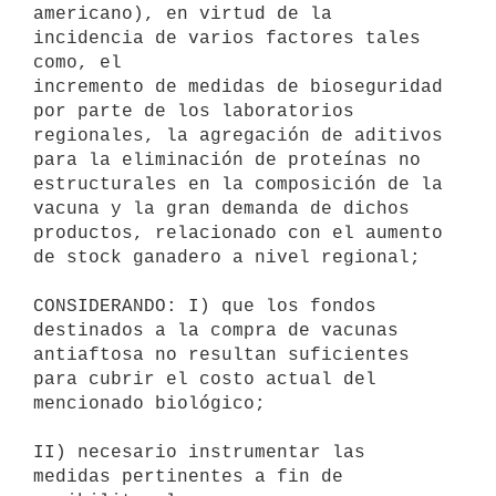
americano), en virtud de la 
incidencia de varios factores tales 
como, el

incremento de medidas de bioseguridad 
por parte de los laboratorios

regionales, la agregación de aditivos 
para la eliminación de proteínas no

estructurales en la composición de la 
vacuna y la gran demanda de dichos

productos, relacionado con el aumento 
de stock ganadero a nivel regional;

CONSIDERANDO: I) que los fondos 
destinados a la compra de vacunas

antiaftosa no resultan suficientes 
para cubrir el costo actual del

mencionado biológico;

II) necesario instrumentar las 
medidas pertinentes a fin de 