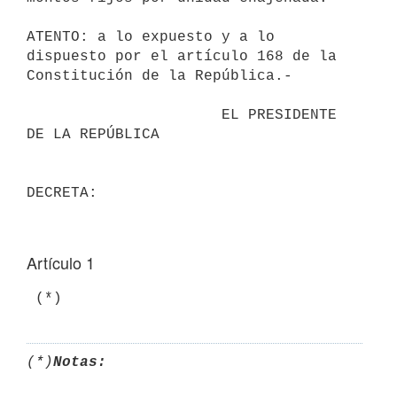
ATENTO: a lo expuesto y a lo 
dispuesto por el artículo 168 de la

Constitución de la República.-

                      EL PRESIDENTE 
DE LA REPÚBLICA

Artículo 1
 (*)
(*)
Notas: