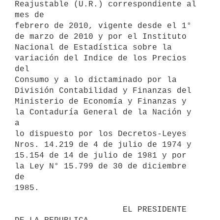
Reajustable (U.R.) correspondiente al 
mes de

febrero de 2010, vigente desde el 1° 
de marzo de 2010 y por el Instituto

Nacional de Estadística sobre la 
variación del Indice de los Precios 
del

Consumo y a lo dictaminado por la 
División Contabilidad y Finanzas del

Ministerio de Economía y Finanzas y 
la Contaduría General de la Nación y 
a

lo dispuesto por los Decretos-Leyes 
Nros. 14.219 de 4 de julio de 1974 y

15.154 de 14 de julio de 1981 y por 
la Ley N° 15.799 de 30 de diciembre 
de

1985.

                      EL PRESIDENTE 