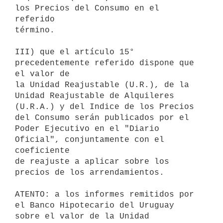
los Precios del Consumo en el 
referido

término.

III) que el artículo 15° 
precedentemente referido dispone que 
el valor de

la Unidad Reajustable (U.R.), de la 
Unidad Reajustable de Alquileres

(U.R.A.) y del Indice de los Precios 
del Consumo serán publicados por el

Poder Ejecutivo en el "Diario 
Oficial", conjuntamente con el 
coeficiente

de reajuste a aplicar sobre los 
precios de los arrendamientos.

ATENTO: a los informes remitidos por 
el Banco Hipotecario del Uruguay

sobre el valor de la Unidad 