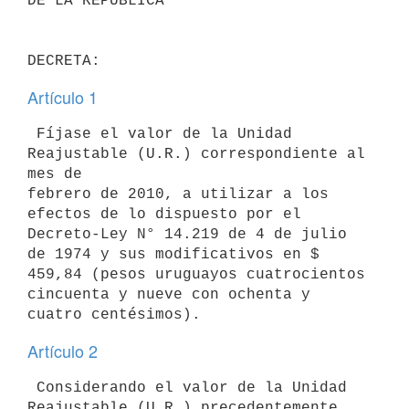
DE LA REPUBLICA

Artículo 1
 Fíjase el valor de la Unidad 
Reajustable (U.R.) correspondiente al 
mes de

febrero de 2010, a utilizar a los 
efectos de lo dispuesto por el

Decreto-Ley N° 14.219 de 4 de julio 
de 1974 y sus modificativos en $

459,84 (pesos uruguayos cuatrocientos 
cincuenta y nueve con ochenta y

Artículo 2
 Considerando el valor de la Unidad 
Reajustable (U.R.) precedentemente
