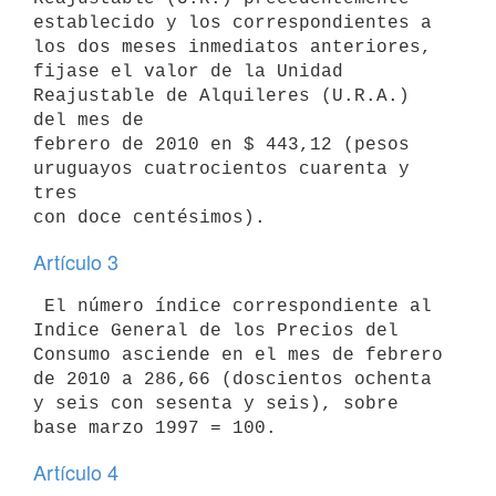
establecido y los correspondientes a 
los dos meses inmediatos anteriores,

fijase el valor de la Unidad 
Reajustable de Alquileres (U.R.A.) 
del mes de

febrero de 2010 en $ 443,12 (pesos 
uruguayos cuatrocientos cuarenta y 
tres

Artículo 3
 El número índice correspondiente al 
Indice General de los Precios del

Consumo asciende en el mes de febrero 
de 2010 a 286,66 (doscientos ochenta

y seis con sesenta y seis), sobre 
Artículo 4