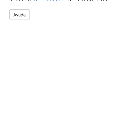
Ayuda