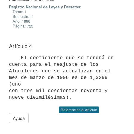
Registro Nacional de Leyes y Decretos:
Tomo: 1
Semestre: 1
Año: 1996
Página: 723
Artículo 4
    El coeficiente que se tendrá en 
cuenta para el reajuste de los

Alquileres que se actualizan en el 
mes de marzo de 1996 es de 1,3299 
(uno

con tres mil doscientas noventa y 
Referencias al artículo
Ayuda