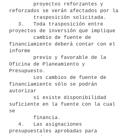
        proyectos reforzantes y 
reforzados se verán afectados por la

        trasposición solicitada.

   3.   Toda trasposición entre 
proyectos de inversión que implique

        cambio de fuente de 
financiamiento deberá contar con el 
informe

        previo y favorable de la 
Oficina de Planeamiento y 
Presupuesto.

        Los cambios de fuente de 
financiamiento sólo se podrán 
autorizar

        si existe disponibilidad 
suficiente en la fuente con la cual 
se

        financia.

   4.   Las asignaciones 
presupuestales aprobadas para 