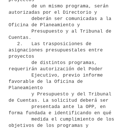
        de un mismo programa, serán 
autorizadas por el Directorio y

        deberán ser comunicadas a la 
Oficina de Planeamiento y

        Presupuesto y al Tribunal de 
Cuentas.

   2.   Las trasposiciones de 
asignaciones presupuestales entre 
proyectos

        de distintos programas, 
requerirán autorización del Poder

        Ejecutivo, previo informe 
favorable de la Oficina de 
Planeamiento

        y Presupuesto y del Tribunal 
de Cuentas. La solicitud deberá ser

        presentada ante la OPP, en 
forma fundada e identificando en qué

        medida el cumplimiento de los 
objetivos de los programas y
