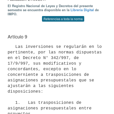
El Registro Nacional de Leyes y Decretos del presente
semestre se encuentra disponible en la
Librería Digital
de
IMPO.
Referencias a toda la norma
Artículo 9
   Las inversiones se regularán en lo 
pertinente, por las normas dispuestas 
en el Decreto N° 342/997, de 
17/9/997, sus modificativos y 
concordantes, excepto en lo 
concerniente a trasposiciones de 
asignaciones presupuestales que se 
ajustarán a las siguientes 
disposiciones:

   1.   Las trasposiciones de 
asignaciones presupuestales entre 
proyectos
