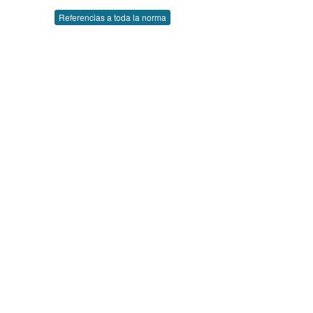
Referencias a toda la norma