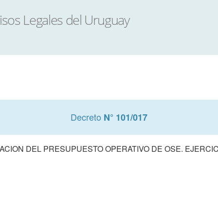
Decreto
N° 101/017
CION DEL PRESUPUESTO OPERATIVO DE OSE. EJERCIC