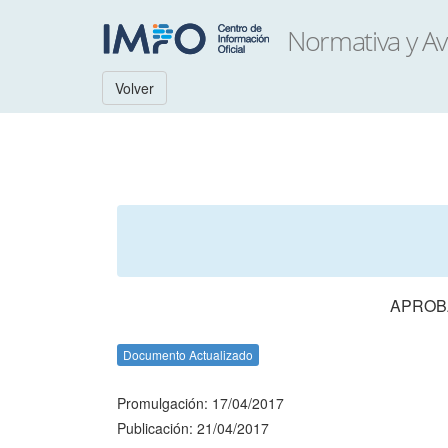
Volver
APROBA
Documento Actualizado
Promulgación: 17/04/2017
Publicación: 21/04/2017