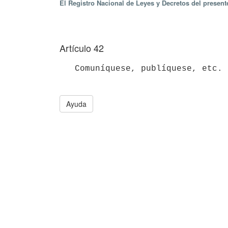
El Registro Nacional de Leyes y Decretos del presen
Artículo 42
   Comuníquese, publíquese, etc.

Ayuda