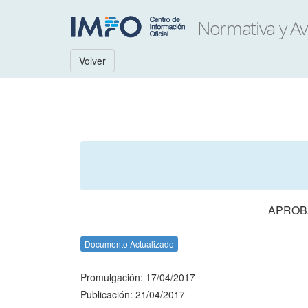
Volver
APROBA
Documento Actualizado
Promulgación: 17/04/2017
Publicación: 21/04/2017