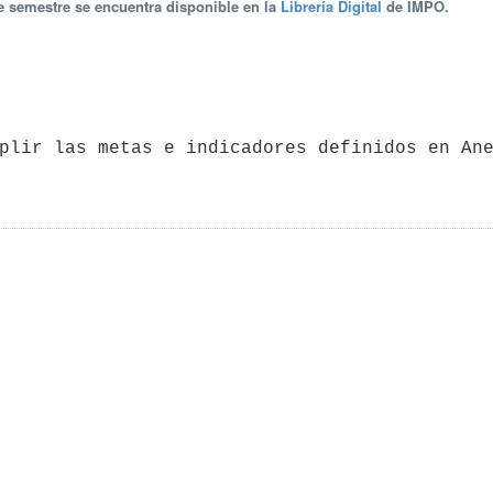
te semestre se encuentra disponible en la
Librería Digital
de IMPO.