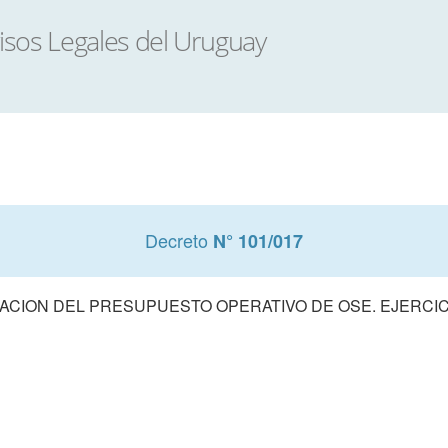
Decreto
N° 101/017
CION DEL PRESUPUESTO OPERATIVO DE OSE. EJERCIC