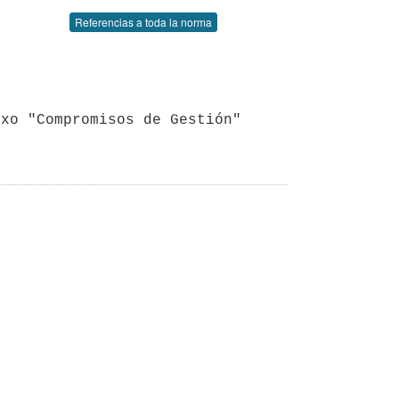
Referencias a toda la norma