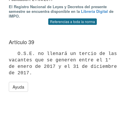
El Registro Nacional de Leyes y Decretos del presente
semestre se encuentra disponible en la
Librería Digital
de
IMPO.
Referencias a toda la norma
Artículo 39
   O.S.E. no llenará un tercio de las 
vacantes que se generen entre el 1° 
de enero de 2017 y el 31 de diciembre 
Ayuda