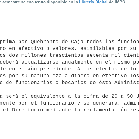
te semestre se encuentra disponible en la
Librería Digital
de IMPO.
ro en efectivo o valores, asimilables por su 
os dos millones trescientos setenta mil cient
deberá actualizarse anualmente en el mismo po
le en el año precedente. A los efectos de lo 
es por su naturaleza a dinero en efectivo los
e de funcionarios o becarios de ésta Administ
mente por el funcionario y se generará, admin