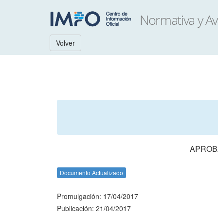
Volver
APROBA
Documento Actualizado
Promulgación: 17/04/2017
Publicación: 21/04/2017