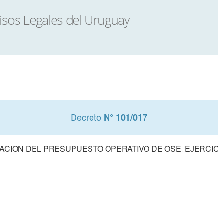
Decreto
N° 101/017
CION DEL PRESUPUESTO OPERATIVO DE OSE. EJERCIC