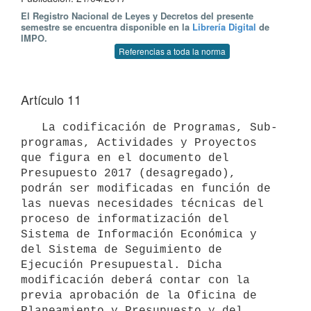
El Registro Nacional de Leyes y Decretos del presente
semestre se encuentra disponible en la
Librería Digital
de
IMPO.
Referencias a toda la norma
Artículo 11
   La codificación de Programas, Sub-
programas, Actividades y Proyectos 
que figura en el documento del 
Presupuesto 2017 (desagregado), 
podrán ser modificadas en función de 
las nuevas necesidades técnicas del 
proceso de informatización del 
Sistema de Información Económica y 
del Sistema de Seguimiento de 
Ejecución Presupuestal. Dicha 
modificación deberá contar con la 
previa aprobación de la Oficina de 
Planeamiento y Presupuesto y del 