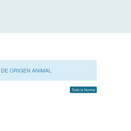
 DE ORIGEN ANIMAL
Toda la Norma