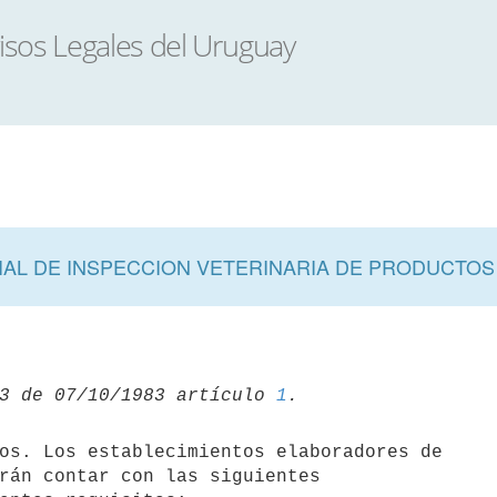
AL DE INSPECCION VETERINARIA DE PRODUCTOS
3 de 07/10/1983 artículo 
1
rán contar con las siguientes
