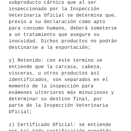
subproducto cárnico que al ser 
inspeccionado por la Inspección

Veterinaria Oficial se determina que, 
previo a su declaración como apto

para consumo humano, deberá someterse 
a un tratamiento que asegure su

inocuidad. Dichos productos no podrán 
destinarse a la exportación; 

y) Retenido: con este termino se 
entiende que la carcasa, cabeza,

visceras, u otros productos así 
identificados, son separados en el

momento de la inspección para 
exámenes ulteriores más minuciosos y

determinar su destino final, por 
parte de la Inspección Veterinaria

Oficial; 

z) Certificado Oficial: se entiende 