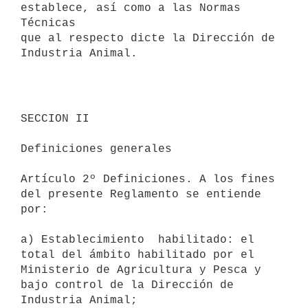
establece, así como a las Normas 
Técnicas

que al respecto dicte la Dirección de 
Industria Animal. 

SECCION II

Definiciones generales 

Artículo 2º Definiciones. A los fines 
del presente Reglamento se entiende

por: 

a) Establecimiento  habilitado: el 
total del ámbito habilitado por el

Ministerio de Agricultura y Pesca y 
bajo control de la Dirección de

Industria Animal; 
