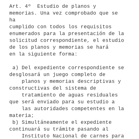
Art. 4º  Estudio de planos y 
memorias. Una vez comprobado que se 
ha

cumplido con todos los requisitos 
enumerados para la presentación de la

solicitud correspondiente, el estudio 
de los planos y memorias se hará

en la siguiente forma: 

 a) Del expediente correspondiente se 
desglosará un juego completo de

    planos y memorias descriptivas y 
constructivas del sistema de

    tratamiento de aguas residuales 
que será enviado para su estudio a

    las autoridades competentes en la 
materia;

 b) Simultáneamente el expediente 
continuará su trámite pasando al

    Instituto Nacional de carnes para 