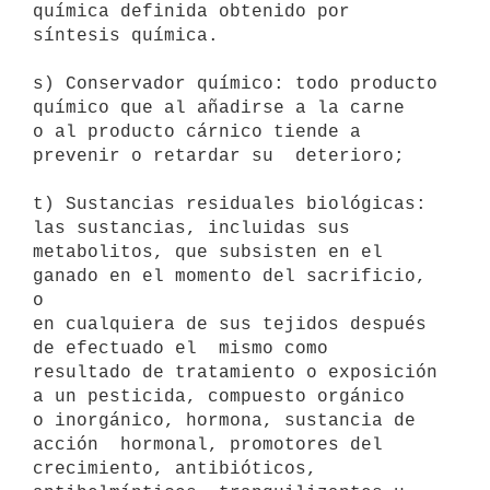
química definida obtenido por 

síntesis química. 

s) Conservador químico: todo producto 
químico que al añadirse a la carne 

o al producto cárnico tiende a 
prevenir o retardar su  deterioro; 

t) Sustancias residuales biológicas: 
las sustancias, incluidas sus

metabolitos, que subsisten en el 
ganado en el momento del sacrificio, 
o

en cualquiera de sus tejidos después 
de efectuado el  mismo como

resultado de tratamiento o exposición 
a un pesticida, compuesto orgánico

o inorgánico, hormona, sustancia de 
acción  hormonal, promotores del

crecimiento, antibióticos, 