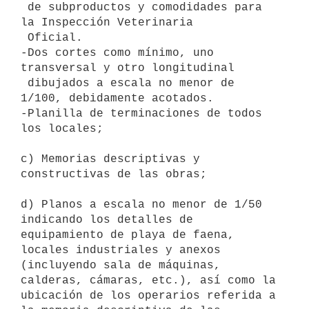
 de subproductos y comodidades para 
la Inspección Veterinaria

 Oficial.

-Dos cortes como mínimo, uno 
transversal y otro longitudinal

 dibujados a escala no menor de 
1/100, debidamente acotados.

-Planilla de terminaciones de todos 
los locales; 

c) Memorias descriptivas y 
constructivas de las obras; 

d) Planos a escala no menor de 1/50 
indicando los detalles de

equipamiento de playa de faena, 
locales industriales y anexos

(incluyendo sala de máquinas, 
calderas, cámaras, etc.), así como la

ubicación de los operarios referida a 