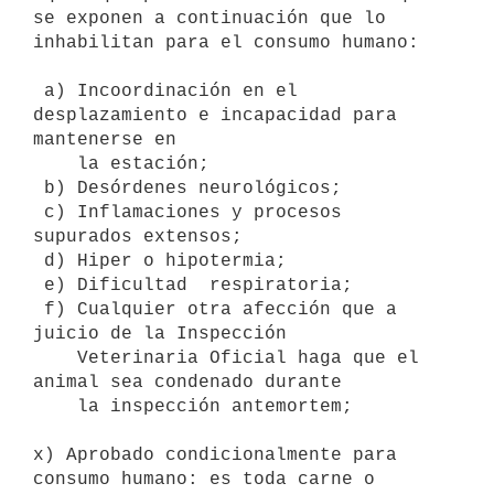
se exponen a continuación que lo 
inhabilitan para el consumo humano: 

 a) Incoordinación en el 
desplazamiento e incapacidad para 
mantenerse en

    la estación;

 b) Desórdenes neurológicos;

 c) Inflamaciones y procesos 
supurados extensos;

 d) Hiper o hipotermia;

 e) Dificultad  respiratoria;

 f) Cualquier otra afección que a 
juicio de la Inspección

    Veterinaria Oficial haga que el 
animal sea condenado durante

    la inspección antemortem; 

x) Aprobado condicionalmente para 
consumo humano: es toda carne o
