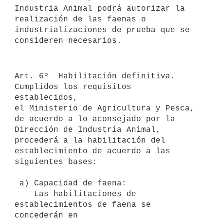
Industria Animal podrá autorizar la

realización de las faenas o 
industrializaciones de prueba que se

consideren necesarios. 

Art. 6º  Habilitación definitiva. 
Cumplidos los requisitos 
establecidos,

el Ministerio de Agricultura y Pesca, 
de acuerdo a lo aconsejado por la

Dirección de Industria Animal, 
procederá a la habilitación del

establecimiento de acuerdo a las 
siguientes bases: 

 a) Capacidad de faena:

    Las habilitaciones de 
establecimientos de faena se 
concederán en
