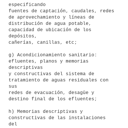
especificando

fuentes de captación, caudales, redes 
de aprovechamiento y líneas de

distribución de agua potable, 
capacidad de ubicación de los 
depósitos,

cañerías, canillas, etc; 

g) Acondicionamiento sanitario: 
efluentes, planos y memorias 
descriptivas

y constructivas del sistema de 
tratamiento de aguas residuales con 
sus

redes de evacuación, desagüe y 
destino final de los efluentes; 

h) Memorias descriptivas y 
constructivas de las instalaciones 
del
