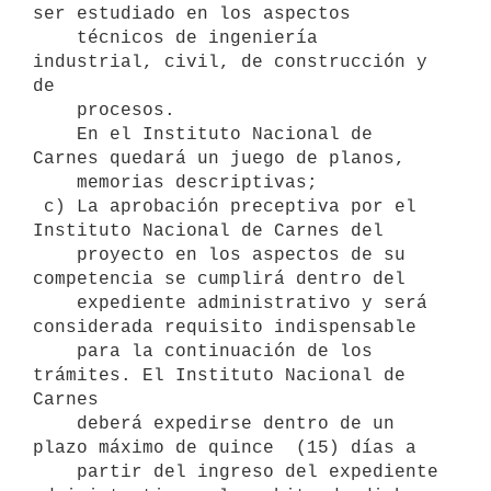
ser estudiado en los aspectos

    técnicos de ingeniería 
industrial, civil, de construcción y 
de

    procesos.

    En el Instituto Nacional de 
Carnes quedará un juego de planos,

    memorias descriptivas;

 c) La aprobación preceptiva por el 
Instituto Nacional de Carnes del

    proyecto en los aspectos de su 
competencia se cumplirá dentro del

    expediente administrativo y será 
considerada requisito indispensable

    para la continuación de los 
trámites. El Instituto Nacional de 
Carnes

    deberá expedirse dentro de un 
plazo máximo de quince  (15) días a

    partir del ingreso del expediente 