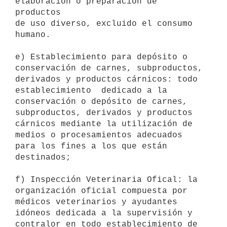
elaboración o preparación de  
productos

de uso diverso, excluido el consumo 
humano. 

e) Establecimiento para depósito o 
conservación de carnes, subproductos,

derivados y productos cárnicos: todo 
establecimiento  dedicado a la

conservación o depósito de carnes, 
subproductos, derivados y productos

cárnicos mediante la utilización de 
medios o procesamientos adecuados

para los fines a los que están 
destinados; 

f) Inspección Veterinaria Ofical: la 
organización oficial compuesta por

médicos veterinarios y ayudantes 
idóneos dedicada a la supervisión y

contralor en todo establecimiento de 