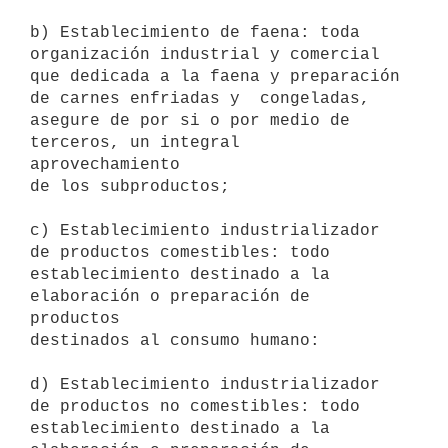
b) Establecimiento de faena: toda 
organización industrial y comercial

que dedicada a la faena y preparación 
de carnes enfriadas y  congeladas,

asegure de por si o por medio de 
terceros, un integral  
aprovechamiento

de los subproductos; 

c) Establecimiento industrializador 
de productos comestibles: todo

establecimiento destinado a la 
elaboración o preparación de 
productos

destinados al consumo humano: 

d) Establecimiento industrializador 
de productos no comestibles: todo

establecimiento destinado a la 