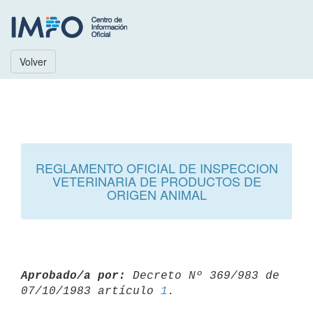
Volver
REGLAMENTO OFICIAL DE INSPECCION
VETERINARIA DE PRODUCTOS DE
ORIGEN ANIMAL
Aprobado/a por:
 Decreto Nº 369/983 de 
07/10/1983 artículo 
1