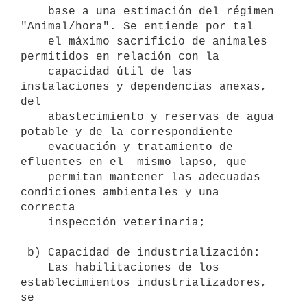
    base a una estimación del régimen 
"Animal/hora". Se entiende por tal

    el máximo sacrificio de animales 
permitidos en relación con la

    capacidad útil de las 
instalaciones y dependencias anexas, 
del

    abastecimiento y reservas de agua 
potable y de la correspondiente

    evacuación y tratamiento de 
efluentes en el  mismo lapso, que

    permitan mantener las adecuadas 
condiciones ambientales y una 
correcta

    inspección veterinaria; 

 b) Capacidad de industrialización:

    Las habilitaciones de los 
establecimientos industrializadores, 
se
