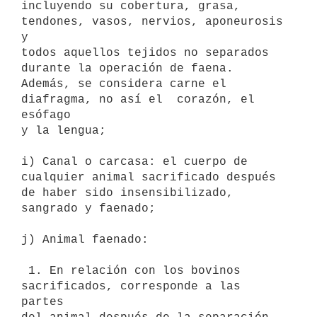
incluyendo su cobertura, grasa, 
tendones, vasos, nervios, aponeurosis 
y

todos aquellos tejidos no separados 
durante la operación de faena.

Además, se considera carne el 
diafragma, no así el  corazón, el 
esófago

y la lengua; 

i) Canal o carcasa: el cuerpo de 
cualquier animal sacrificado después

de haber sido insensibilizado, 
sangrado y faenado; 

j) Animal faenado: 

 1. En relación con los bovinos 
sacrificados, corresponde a las  
partes
