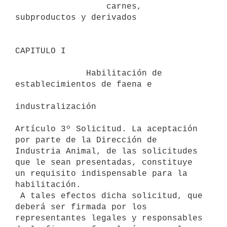
                  carnes, 
subproductos y derivados 

CAPITULO I 

              Habilitación de 
establecimientos de faena e

industralización 

Artículo 3º Solicitud. La aceptación 
por parte de la Dirección de

Industria Animal, de las solicitudes 
que le sean presentadas, constituye

un requisito indispensable para la 
habilitación.

 A tales efectos dicha solicitud, que 
deberá ser firmada por los

representantes legales y responsables 