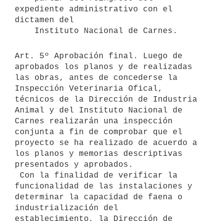
expediente administrativo con el 
dictamen del

Art. 5º Aprobación final. Luego de 
aprobados los planos y de realizadas

las obras, antes de concederse la 
Inspección Veterinaria Ofical,

técnicos de la Dirección de Industria 
Animal y del Instituto Nacional de

Carnes realizarán una inspección 
conjunta a fin de comprobar que el

proyecto se ha realizado de acuerdo a 
los planos y memorias descriptivas

presentados y aprobados.

 Con la finalidad de verificar la 
funcionalidad de las instalaciones y

determinar la capacidad de faena o 
industrialización del

establecimiento, la Dirección de 