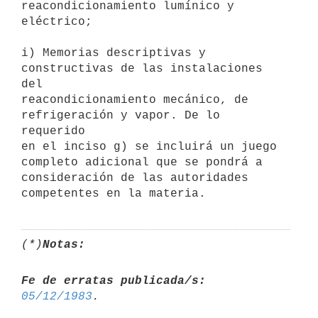
reacondicionamiento lumínico y 
eléctrico; 

i) Memorias descriptivas y 
constructivas de las instalaciones 
del

reacondicionamiento mecánico, de 
refrigeración y vapor. De lo 
requerido

en el inciso g) se incluirá un juego 
completo adicional que se pondrá a

consideración de las autoridades 
(*)
Notas:
Fe de erratas publicada/s:
05/12/1983