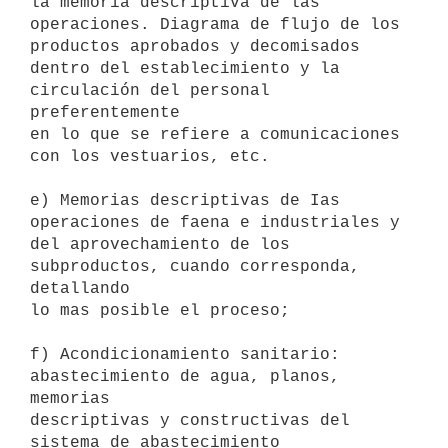
la memoria descriptiva de las

operaciones. Diagrama de flujo de los 
productos aprobados y decomisados

dentro del establecimiento y la 
circulación del personal 
preferentemente

en lo que se refiere a comunicaciones 
con los vestuarios, etc. 

e) Memorias descriptivas de Ias 
operaciones de faena e industriales y

del aprovechamiento de los 
subproductos, cuando corresponda, 
detallando

lo mas posible el proceso; 

f) Acondicionamiento sanitario: 
abastecimiento de agua, planos, 
memorias

descriptivas y constructivas del 
sistema de abastecimiento 