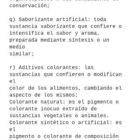
conservación; 

q) Saborizante artificial: toda 
sustancia saborizante que confiere o

intensifica el sabor y aroma, 
preparada mediante síntesis o un  
medio

similar; 

r) Aditivos colorantes: las 
sustancias que confieren o modifican 
el

color de los alimentos, cambiando el 
aspecto de los mismos;

Colorante natural: es el pigmento o 
colorante inocuo extraído de

sustancias vegetales o animales.  
Colorante sintético o artificial: es 
el

pigmento o colorante de composición 