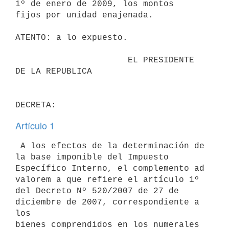
1º de enero de 2009, los montos

fijos por unidad enajenada.

ATENTO: a lo expuesto.

                      EL PRESIDENTE 
DE LA REPUBLICA

Artículo 1
 A los efectos de la determinación de 
la base imponible del Impuesto

Específico Interno, el complemento ad 
valorem a que refiere el artículo 1º

del Decreto Nº 520/2007 de 27 de 
diciembre de 2007, correspondiente a 
los

bienes comprendidos en los numerales 