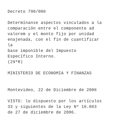
Decreto 790/008

Determínanse aspectos vinculados a la 
comparación entre el componente ad

valorem y el monto fijo por unidad 
enajenada, con el fin de cuantificar 
la

base imponible del Impuesto 
Específico Interno.

(29*R)

MINISTERIO DE ECONOMIA Y FINANZAS

Montevideo, 22 de Diciembre de 2008

VISTO: lo dispuesto por los artículos 
33 y siguientes de la Ley Nº 18.083

de 27 de diciembre de 2006.
