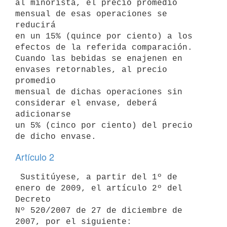
al minorista, el precio promedio 
mensual de esas operaciones se 
reducirá

en un 15% (quince por ciento) a los 
efectos de la referida comparación.

Cuando las bebidas se enajenen en 
envases retornables, al precio 
promedio

mensual de dichas operaciones sin 
considerar el envase, deberá 
adicionarse

un 5% (cinco por ciento) del precio 
Artículo 2
 Sustitúyese, a partir del 1º de 
enero de 2009, el artículo 2º del 
Decreto

Nº 520/2007 de 27 de diciembre de 
2007, por el siguiente:
