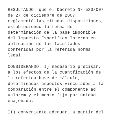
RESULTANDO: que el Decreto Nº 520/007 
de 27 de diciembre de 2007,

reglamentó las citadas disposiciones, 
estableciendo la forma de

determinación de la base imponible 
del Impuesto Específico Interno en

aplicación de las facultades 
conferidas por la referida norma 
legal.

CONSIDERANDO: I) necesario precisar, 
a los efectos de la cuantficación de

la referida base de cálculo, 
determinados aspectos vinculados a la

comparación entre el componente ad 
valorem y el monto fijo por unidad

enajenada;

II) conveniente adecuar, a partir del 