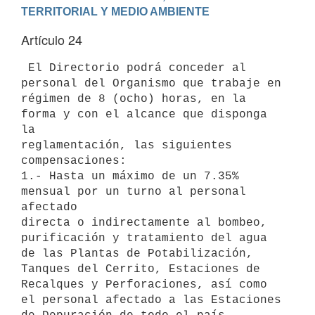
TERRITORIAL Y MEDIO AMBIENTE
Artículo 24
 El Directorio podrá conceder al 
personal del Organismo que trabaje en 

régimen de 8 (ocho) horas, en la 
forma y con el alcance que disponga 
la 

reglamentación, las siguientes 
compensaciones:

1.- Hasta un máximo de un 7.35% 
mensual por un turno al personal 
afectado 

directa o indirectamente al bombeo, 
purificación y tratamiento del agua 

de las Plantas de Potabilización, 
Tanques del Cerrito, Estaciones de 

Recalques y Perforaciones, así como 
el personal afectado a las Estaciones 
