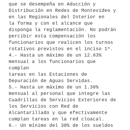
que se desempeña en Aducción y 

Distribución en Redes de Montevideo y 
en las Regionales del Interior en 

la forma y con el alcance que 
disponga la reglamentación. No podrán 

percibir esta compensación los 
funcionarios que realicen los turnos 

rotativos previstos en el inciso 1º.

4.- Hasta un máximo de un 12.83% 
mensual a los funcionarios que 
cumplan 

tareas en las Estaciones de 
Depuración de Aguas Servidas.

5.- Hasta un máximo de un 1.38% 
mensual al personal que integre las 

Cuadrillas de Servicios Exteriores de 
los Servicios con Red de 

Alcantarillado y que efectivamente 
cumplan tareas en la red cloacal.

6.- Un mínimo del 30% de los sueldos 