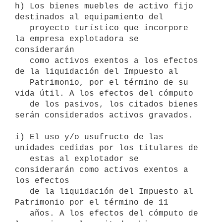
h) Los bienes muebles de activo fijo 
destinados al equipamiento del

   proyecto turístico que incorpore 
la empresa explotadora se 
considerarán

   como activos exentos a los efectos 
de la liquidación del Impuesto al

   Patrimonio, por el término de su 
vida útil. A los efectos del cómputo

   de los pasivos, los citados bienes 
serán considerados activos gravados.

i) El uso y/o usufructo de las 
unidades cedidas por los titulares de

   estas al explotador se 
considerarán como activos exentos a 
los efectos

   de la liquidación del Impuesto al 
Patrimonio por el término de 11

   años. A los efectos del cómputo de 