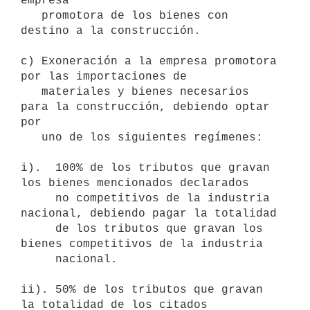
empresa

   promotora de los bienes con 
destino a la construcción.

c) Exoneración a la empresa promotora 
por las importaciones de

   materiales y bienes necesarios 
para la construcción, debiendo optar 
por

   uno de los siguientes regímenes:

i).  100% de los tributos que gravan 
los bienes mencionados declarados

     no competitivos de la industria 
nacional, debiendo pagar la totalidad

     de los tributos que gravan los 
bienes competitivos de la industria

     nacional.

ii). 50% de los tributos que gravan 
la totalidad de los citados
