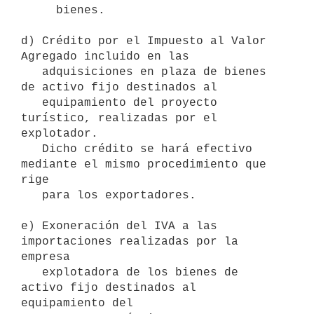
     bienes.

d) Crédito por el Impuesto al Valor 
Agregado incluido en las

   adquisiciones en plaza de bienes 
de activo fijo destinados al

   equipamiento del proyecto 
turístico, realizadas por el 
explotador.

   Dicho crédito se hará efectivo 
mediante el mismo procedimiento que 
rige

   para los exportadores.

e) Exoneración del IVA a las 
importaciones realizadas por la 
empresa

   explotadora de los bienes de 
activo fijo destinados al 
equipamiento del
