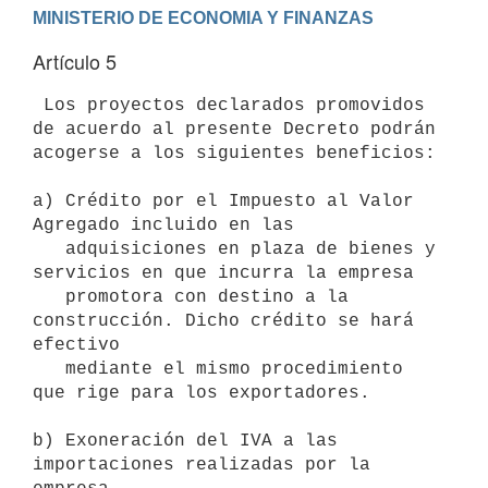
Artículo 5
 Los proyectos declarados promovidos 
de acuerdo al presente Decreto podrán

acogerse a los siguientes beneficios:

a) Crédito por el Impuesto al Valor 
Agregado incluido en las

   adquisiciones en plaza de bienes y 
servicios en que incurra la empresa

   promotora con destino a la 
construcción. Dicho crédito se hará 
efectivo

   mediante el mismo procedimiento 
que rige para los exportadores.

b) Exoneración del IVA a las 
importaciones realizadas por la 