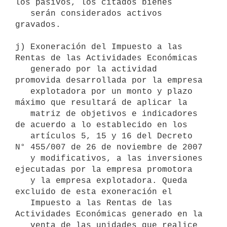
los pasivos, los citados bienes

   serán considerados activos 
gravados.

j) Exoneración del Impuesto a las 
Rentas de las Actividades Económicas

   generado por la actividad 
promovida desarrollada por la empresa

   explotadora por un monto y plazo 
máximo que resultará de aplicar la

   matriz de objetivos e indicadores 
de acuerdo a lo establecido en los

   artículos 5, 15 y 16 del Decreto 
N° 455/007 de 26 de noviembre de 2007

   y modificativos, a las inversiones 
ejecutadas por la empresa promotora

   y la empresa explotadora. Queda 
excluido de esta exoneración el

   Impuesto a las Rentas de las 
Actividades Económicas generado en la

   venta de las unidades que realice 