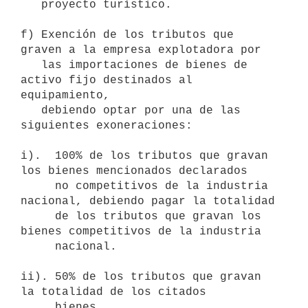
   proyecto turístico.

f) Exención de los tributos que 
graven a la empresa explotadora por

   las importaciones de bienes de 
activo fijo destinados al 
equipamiento,

   debiendo optar por una de las 
siguientes exoneraciones:

i).  100% de los tributos que gravan 
los bienes mencionados declarados

     no competitivos de la industria 
nacional, debiendo pagar la totalidad

     de los tributos que gravan los 
bienes competitivos de la industria

     nacional.

ii). 50% de los tributos que gravan 
la totalidad de los citados

     bienes.
