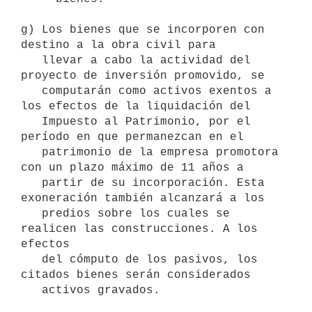
g) Los bienes que se incorporen con 
destino a la obra civil para

   llevar a cabo la actividad del 
proyecto de inversión promovido, se

   computarán como activos exentos a 
los efectos de la liquidación del

   Impuesto al Patrimonio, por el 
período en que permanezcan en el

   patrimonio de la empresa promotora 
con un plazo máximo de 11 años a

   partir de su incorporación. Esta 
exoneración también alcanzará a los

   predios sobre los cuales se 
realicen las construcciones. A los 
efectos

   del cómputo de los pasivos, los 
citados bienes serán considerados

   activos gravados.
