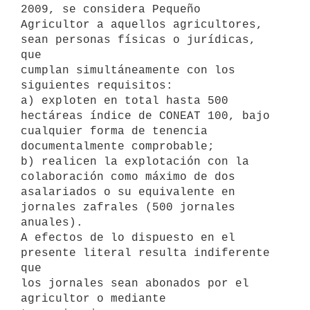
2009, se considera Pequeño

Agricultor a aquellos agricultores, 
sean personas físicas o jurídicas, 
que

cumplan simultáneamente con los 
siguientes requisitos:

a) exploten en total hasta 500 
hectáreas índice de CONEAT 100, bajo

cualquier forma de tenencia 
documentalmente comprobable;

b) realicen la explotación con la 
colaboración como máximo de dos

asalariados o su equivalente en 
jornales zafrales (500 jornales 
anuales).

A efectos de lo dispuesto en el 
presente literal resulta indiferente 
que

los jornales sean abonados por el 
agricultor o mediante 