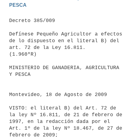
Decreto 385/009

Defínese Pequeño Agricultor a efectos 
de lo dispuesto en el literal B) del

art. 72 de la Ley 16.811.

(1.960*R)

MINISTERIO DE GANADERIA, AGRICULTURA 
Y PESCA

Montevideo, 18 de Agosto de 2009

VISTO: el literal B) del Art. 72 de 
la ley Nº 16.811, de 21 de febrero de

1997, en la redacción dada por el 
Art. 1º de la ley Nº 18.467, de 27 de

febrero de 2009;
