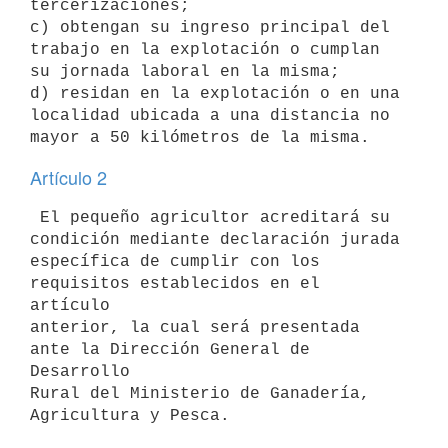
tercerizaciones;

c) obtengan su ingreso principal del 
trabajo en la explotación o cumplan

su jornada laboral en la misma;

d) residan en la explotación o en una 
localidad ubicada a una distancia no

Artículo 2
 El pequeño agricultor acreditará su 
condición mediante declaración jurada

específica de cumplir con los 
requisitos establecidos en el 
artículo

anterior, la cual será presentada 
ante la Dirección General de 
Desarrollo

Rural del Ministerio de Ganadería, 