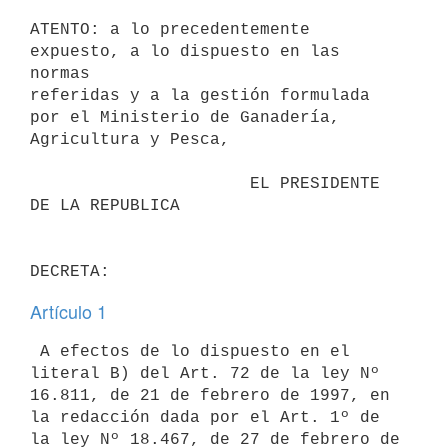
ATENTO: a lo precedentemente 
expuesto, a lo dispuesto en las 
normas

referidas y a la gestión formulada 
por el Ministerio de Ganadería,

Agricultura y Pesca,

                      EL PRESIDENTE 
DE LA REPUBLICA

Artículo 1
 A efectos de lo dispuesto en el 
literal B) del Art. 72 de la ley Nº

16.811, de 21 de febrero de 1997, en 
la redacción dada por el Art. 1º de

la ley Nº 18.467, de 27 de febrero de 