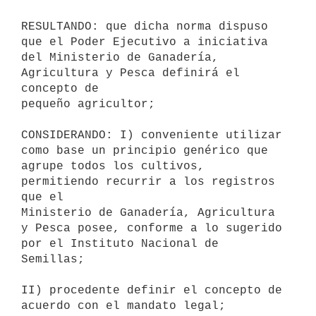
RESULTANDO: que dicha norma dispuso 
que el Poder Ejecutivo a iniciativa

del Ministerio de Ganadería, 
Agricultura y Pesca definirá el 
concepto de

pequeño agricultor;

CONSIDERANDO: I) conveniente utilizar 
como base un principio genérico que

agrupe todos los cultivos, 
permitiendo recurrir a los registros 
que el

Ministerio de Ganadería, Agricultura 
y Pesca posee, conforme a lo sugerido

por el Instituto Nacional de 
Semillas;

II) procedente definir el concepto de 
acuerdo con el mandato legal;
