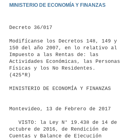
Decreto 36/017

Modifícanse los Decretos 148, 149 y 
150 del año 2007, en lo relativo al 
Impuesto a las Rentas de: las 
Actividades Económicas, las Personas 
Físicas y los No Residentes.

(425*R)

MINISTERIO DE ECONOMÍA Y FINANZAS

Montevideo, 13 de Febrero de 2017

   VISTO: la Ley N° 19.438 de 14 de 
octubre de 2016, de Rendición de 
Cuentas y Balance de Ejecución 