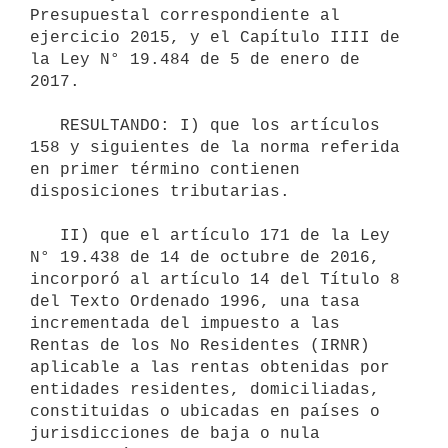
Presupuestal correspondiente al 
ejercicio 2015, y el Capítulo IIII de 
la Ley N° 19.484 de 5 de enero de 
2017.

   RESULTANDO: I) que los artículos 
158 y siguientes de la norma referida 
en primer término contienen 
disposiciones tributarias.

   II) que el artículo 171 de la Ley 
N° 19.438 de 14 de octubre de 2016, 
incorporó al artículo 14 del Título 8 
del Texto Ordenado 1996, una tasa 
incrementada del impuesto a las 
Rentas de los No Residentes (IRNR) 
aplicable a las rentas obtenidas por 
entidades residentes, domiciliadas, 
constituidas o ubicadas en países o 
jurisdicciones de baja o nula 