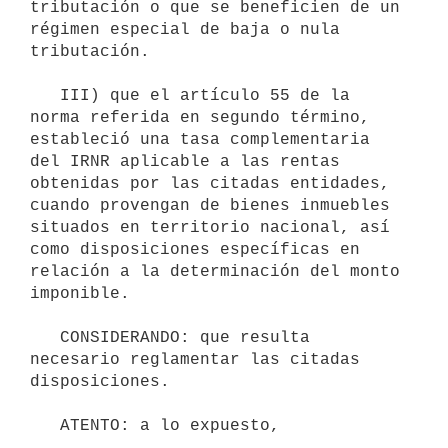
tributación o que se beneficien de un 
régimen especial de baja o nula 
tributación.

   III) que el artículo 55 de la 
norma referida en segundo término, 
estableció una tasa complementaria 
del IRNR aplicable a las rentas 
obtenidas por las citadas entidades, 
cuando provengan de bienes inmuebles 
situados en territorio nacional, así 
como disposiciones específicas en 
relación a la determinación del monto 
imponible.

   CONSIDERANDO: que resulta 
necesario reglamentar las citadas 
disposiciones.

   ATENTO: a lo expuesto,
