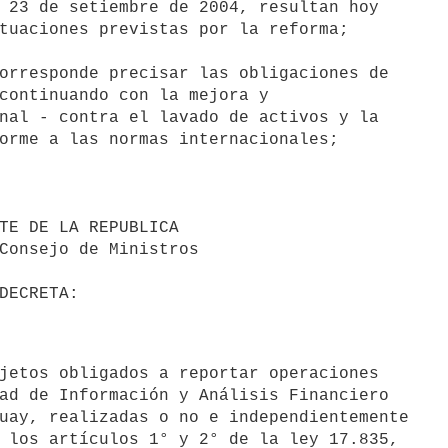
 23 de setiembre de 2004, resultan hoy

tuaciones previstas por la reforma;

orresponde precisar las obligaciones de

continuando con la mejora y

nal - contra el lavado de activos y la

orme a las normas internacionales;

ad de Información y Análisis Financiero

uay, realizadas o no e independientemente

 los artículos 1° y 2° de la ley 17.835,
