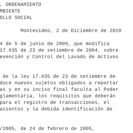
mbre de 2010

4 de 5 de junio de 2009, que modifica

17.835 de 23 de setiembre de 2004, sobre

evención y Control del Lavado de Activos

 de la ley 17.835 de 23 de setiembre de

duce nuevos sujetos obligados a reportar

as y en su inciso final faculta al Poder

glamentaria, los requisitos que deberán

para el registro de transacciones, el

asientos y la debida identificación de

/2005, de 24 de febrero de 2005,
