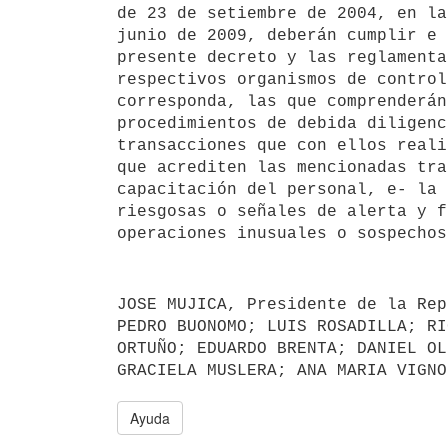
de 23 de setiembre de 2004, en la
junio de 2009, deberán cumplir e 
presente decreto y las reglamenta
respectivos organismos de control
corresponda, las que comprenderán
procedimientos de debida diligenc
transacciones que con ellos reali
que acrediten las mencionadas tra
capacitación del personal, e- la 
riesgosas o señales de alerta y f
JOSE MUJICA, Presidente de la Rep
PEDRO BUONOMO; LUIS ROSADILLA; RI
ORTUÑO; EDUARDO BRENTA; DANIEL OL
Ayuda