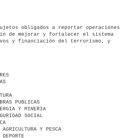
ujetos obligados a reportar operaciones

in de mejorar y fortalecer el sistema

vos y financiación del terrorismo, y
