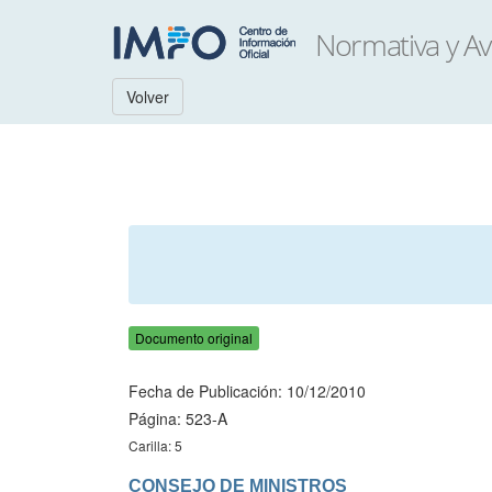
Volver
Documento original
Fecha de Publicación: 10/12/2010
Página: 523-A
Carilla: 5