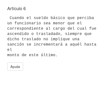
Artículo 6
 Cuando el sueldo básico que perciba 
un funcionario sea menor que el

correspondiente al cargo del cual fue 
ascendido o trasladado, siempre que

dicho traslado no implique una 
sanción se incrementará a aquél hasta 
el

Ayuda