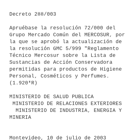
Decreto 288/003

Apruébase la resolución 72/000 del 
Grupo Mercado Común del MERCOSUR, por 

la que se aprobó la actualización de 
la resolución GMC 5/999 "Reglamento 

Técnico Mercosur sobre la Lista de 
Sustancias de Acción Conservadora 

permitidas para productos de Higiene 
Personal, Cosméticos y Perfumes.

(1.920*R)

MINISTERIO DE SALUD PUBLICA

 MINISTERIO DE RELACIONES EXTERIORES

  MINISTERIO DE INDUSTRIA, ENERGIA Y 
MINERIA

Montevideo, 10 de julio de 2003
