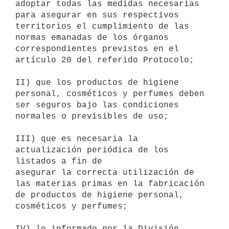
adoptar todas las medidas necesarias 
para asegurar en sus respectivos 

territorios el cumplimiento de las 
normas emanadas de los órganos 

correspondientes previstos en el 
artículo 20 del referido Protocolo;

II) que los productos de higiene 
personal, cosméticos y perfumes deben 

ser seguros bajo las condiciones 
normales o previsibles de uso;

III) que es necesaria la 
actualización periódica de los 
listados a fin de 

asegurar la correcta utilización de 
las materias primas en la fabricación 

de productos de higiene personal, 
cosméticos y perfumes;

IV) lo informado por la División 