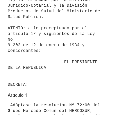
Jurídico-Notarial y la División 

Productos de Salud del Ministerio de 
Salud Pública;

ATENTO: a lo preceptuado por el 
artículo 1º y siguientes de la Ley 
No. 

9.202 de 12 de enero de 1934 y 
concordantes;

                      EL PRESIDENTE 
DE LA REPUBLICA                       

Artículo 1
 Adóptase la resolución Nº 72/00 del 
Grupo Mercado Común del MERCOSUR, 
