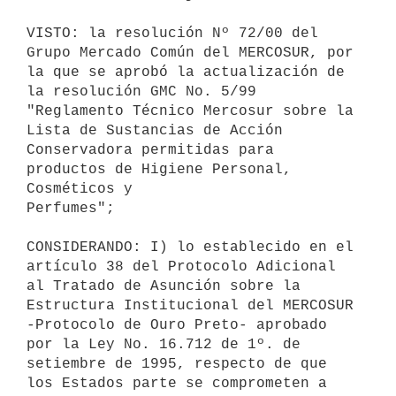
VISTO: la resolución Nº 72/00 del 
Grupo Mercado Común del MERCOSUR, por 

la que se aprobó la actualización de 
la resolución GMC No. 5/99 

"Reglamento Técnico Mercosur sobre la 
Lista de Sustancias de Acción 

Conservadora permitidas para 
productos de Higiene Personal, 
Cosméticos y 

Perfumes";

CONSIDERANDO: I) lo establecido en el 
artículo 38 del Protocolo Adicional 

al Tratado de Asunción sobre la 
Estructura Institucional del MERCOSUR 

-Protocolo de Ouro Preto- aprobado 
por la Ley No. 16.712 de 1º. de 

setiembre de 1995, respecto de que 
los Estados parte se comprometen a 
