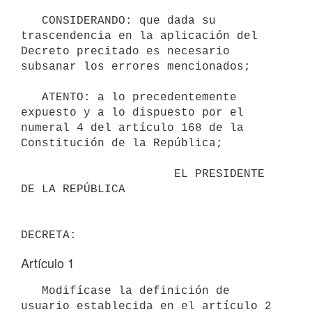
   CONSIDERANDO: que dada su 
trascendencia en la aplicación del 
Decreto precitado es necesario 
subsanar los errores mencionados;

   ATENTO: a lo precedentemente 
expuesto y a lo dispuesto por el 
numeral 4 del artículo 168 de la 
Constitución de la República;

                      EL PRESIDENTE 
DE LA REPÚBLICA

Artículo 1
   Modifícase la definición de 
usuario establecida en el artículo 2 