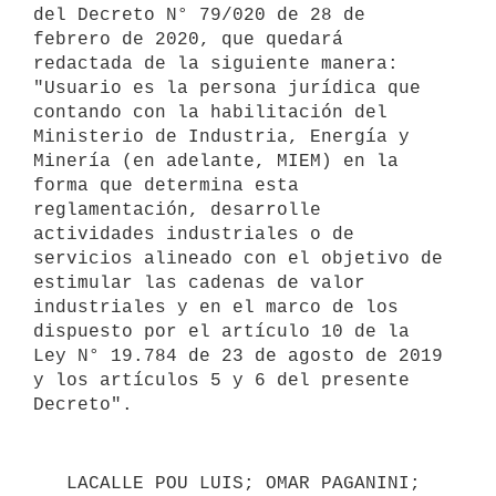
del Decreto N° 79/020 de 28 de 
febrero de 2020, que quedará 
redactada de la siguiente manera: 
"Usuario es la persona jurídica que 
contando con la habilitación del 
Ministerio de Industria, Energía y 
Minería (en adelante, MIEM) en la 
forma que determina esta 
reglamentación, desarrolle 
actividades industriales o de 
servicios alineado con el objetivo de 
estimular las cadenas de valor 
industriales y en el marco de los 
dispuesto por el artículo 10 de la 
Ley N° 19.784 de 23 de agosto de 2019 
y los artículos 5 y 6 del presente 
   LACALLE POU LUIS; OMAR PAGANINI; 