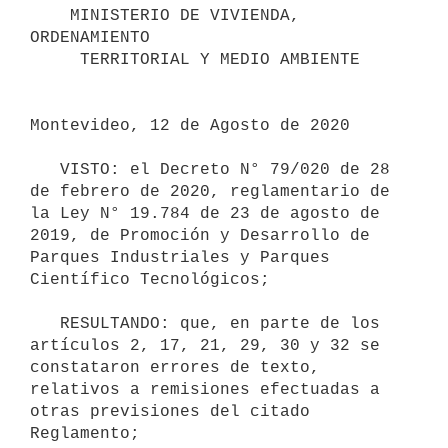
    MINISTERIO DE VIVIENDA, 
ORDENAMIENTO 

     TERRITORIAL Y MEDIO AMBIENTE

Montevideo, 12 de Agosto de 2020

   VISTO: el Decreto N° 79/020 de 28 
de febrero de 2020, reglamentario de 
la Ley N° 19.784 de 23 de agosto de 
2019, de Promoción y Desarrollo de 
Parques Industriales y Parques 
Científico Tecnológicos;

   RESULTANDO: que, en parte de los 
artículos 2, 17, 21, 29, 30 y 32 se 
constataron errores de texto, 
relativos a remisiones efectuadas a 
otras previsiones del citado 
Reglamento;
