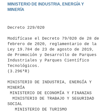
MINISTERIO DE INDUSTRIA, ENERGÍA Y 
Decreto 229/020

Modifícase el Decreto 79/020 de 28 de 
febrero de 2020, reglamentario de la 
Ley 19.784 de 23 de agosto de 2019, 
de Promoción y Desarrollo de Parques 
Industriales y Parques Científico 
Tecnológicos.

(3.296*R)

MINISTERIO DE INDUSTRIA, ENERGÍA Y 
MINERÍA

 MINISTERIO DE ECONOMÍA Y FINANZAS

  MINISTERIO DE TRABAJO Y SEGURIDAD 
SOCIAL

   MINISTERIO DE TURISMO
