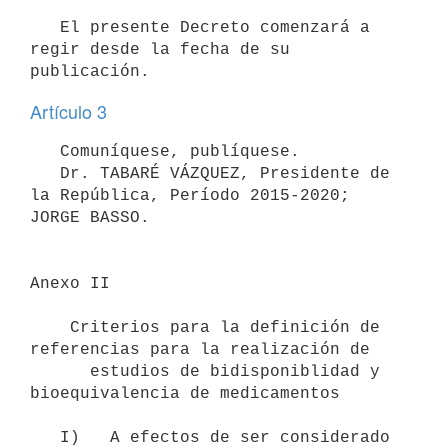
   El presente Decreto comenzará a 
regir desde la fecha de su 
Artículo 3
   Comuníquese, publíquese.

   Dr. TABARÉ VÁZQUEZ, Presidente de 
la República, Período 2015-2020; 
Anexo II

    Criterios para la definición de 
referencias para la realización de

      estudios de bidisponiblidad y 
bioequivalencia de medicamentos

   I)   A efectos de ser considerado 