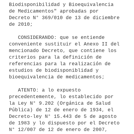
Biodisponibilidad y Bioequivalencia 
de Medicamentos" aprobadas por 
Decreto N° 369/010 de 13 de diciembre 
de 2010;

   CONSIDERANDO: que se entiende 
conveniente sustituir el Anexo II del 
mencionado Decreto, que contiene los 
criterios para la definición de 
referencias para la realización de 
estudios de biodisponiblidad y 
bioequivalencia de medicamentos;

   ATENTO: a lo expuesto 
precedentemente, lo establecido por 
la Ley N° 9.202 (Orgánica de Salud 
Pública) de 12 de enero de 1934, el 
Decreto-ley N° 15.443 de 5 de agosto 
de 1983 y lo dispuesto por el Decreto 
N° 12/007 de 12 de enero de 2007, 