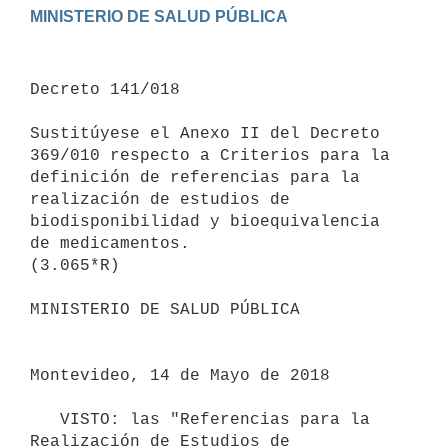
Decreto 141/018

Sustitúyese el Anexo II del Decreto 
369/010 respecto a Criterios para la 
definición de referencias para la 
realización de estudios de 
biodisponibilidad y bioequivalencia 
de medicamentos.

(3.065*R)

MINISTERIO DE SALUD PÚBLICA

Montevideo, 14 de Mayo de 2018

   VISTO: las "Referencias para la 
Realización de Estudios de 