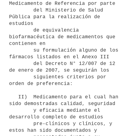
Medicamento de Referencia por parte

        del Ministerio de Salud 
Pública para la realización de 
estudios

        de equivalencia 
biofarmacéutica de medicamentos que 
contienen en

        su formulación alguno de los 
fármacos listados en el Anexo III

        del Decreto N° 12/007 de 12 
de enero de 2007, se seguirán los

        siguientes criterios por 
orden de preferencia:

   II)  Medicamento para el cual han 
sido demostradas calidad, seguridad

        y eficacia mediante el 
desarrollo completo de estudios

        pre-clínicos y clínicos, y 
estos han sido documentados y
