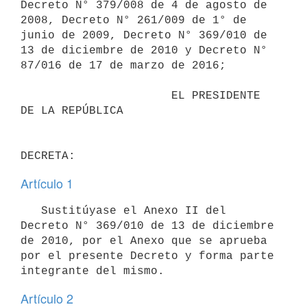
Decreto N° 379/008 de 4 de agosto de 
2008, Decreto N° 261/009 de 1° de 
junio de 2009, Decreto N° 369/010 de 
13 de diciembre de 2010 y Decreto N° 
87/016 de 17 de marzo de 2016;

                      EL PRESIDENTE 
DE LA REPÚBLICA

Artículo 1
   Sustitúyase el Anexo II del 
Decreto N° 369/010 de 13 de diciembre 
de 2010, por el Anexo que se aprueba 
por el presente Decreto y forma parte 
Artículo 2