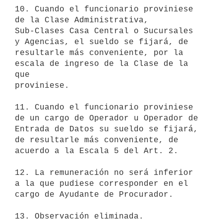
10. Cuando el funcionario proviniese 
de la Clase Administrativa,

Sub-Clases Casa Central o Sucursales 
y Agencias, el sueldo se fijará, de

resultarle más conveniente, por la 
escala de ingreso de la Clase de la 
que

proviniese.

11. Cuando el funcionario proviniese 
de un cargo de Operador u Operador de

Entrada de Datos su sueldo se fijará, 
de resultarle más conveniente, de

acuerdo a la Escala 5 del Art. 2.

12. La remuneración no será inferior 
a la que pudiese corresponder en el

cargo de Ayudante de Procurador.

13. Observación eliminada.
