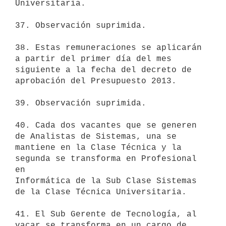
Universitaria.

37. Observación suprimida.

38. Estas remuneraciones se aplicarán 
a partir del primer día del mes

siguiente a la fecha del decreto de 
aprobación del Presupuesto 2013.

39. Observación suprimida.

40. Cada dos vacantes que se generen 
de Analistas de Sistemas, una se

mantiene en la Clase Técnica y la 
segunda se transforma en Profesional 
en

Informática de la Sub Clase Sistemas 
de la Clase Técnica Universitaria.

41. El Sub Gerente de Tecnología, al 
vacar se transforma en un cargo de
