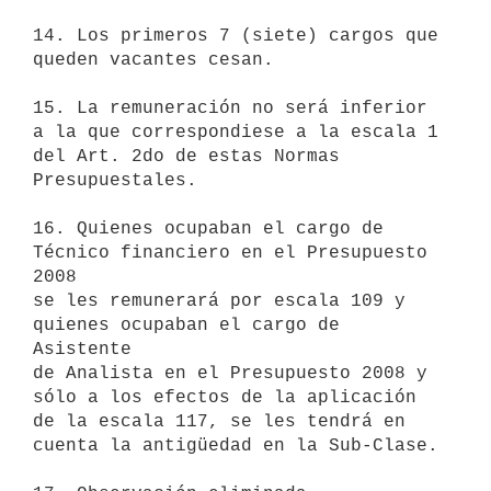
14. Los primeros 7 (siete) cargos que 
queden vacantes cesan.

15. La remuneración no será inferior 
a la que correspondiese a la escala 1

del Art. 2do de estas Normas 
Presupuestales.

16. Quienes ocupaban el cargo de 
Técnico financiero en el Presupuesto 
2008

se les remunerará por escala 109 y 
quienes ocupaban el cargo de 
Asistente

de Analista en el Presupuesto 2008 y 
sólo a los efectos de la aplicación

de la escala 117, se les tendrá en 
cuenta la antigüedad en la Sub-Clase.
