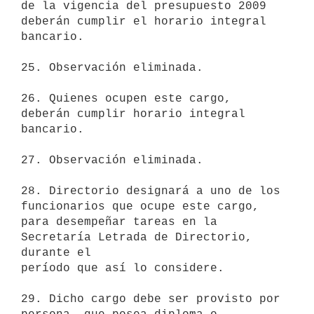
de la vigencia del presupuesto 2009 
deberán cumplir el horario integral

bancario.

25. Observación eliminada.

26. Quienes ocupen este cargo, 
deberán cumplir horario integral 
bancario.

27. Observación eliminada.

28. Directorio designará a uno de los 
funcionarios que ocupe este cargo, 

para desempeñar tareas en la 
Secretaría Letrada de Directorio, 
durante el

período que así lo considere.

29. Dicho cargo debe ser provisto por 