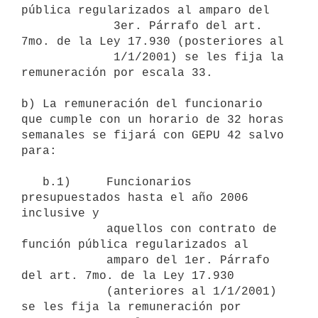
pública regularizados al amparo del 

             3er. Párrafo del art. 
7mo. de la Ley 17.930 (posteriores al 

             1/1/2001) se les fija la 
remuneración por escala 33.

b) La remuneración del funcionario  
que cumple con un horario de 32 horas

semanales se fijará con GEPU 42 salvo 
para:

   b.1)     Funcionarios 
presupuestados hasta el año 2006 
inclusive y

            aquellos con contrato de 
función pública regularizados al 

            amparo del 1er. Párrafo 
del art. 7mo. de la Ley 17.930 

            (anteriores al 1/1/2001) 
se les fija la remuneración por 
