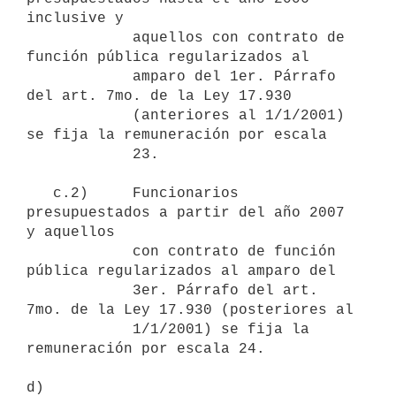
inclusive y

            aquellos con contrato de 
función pública regularizados al 

            amparo del 1er. Párrafo 
del art. 7mo. de la Ley 17.930 

            (anteriores al 1/1/2001) 
se fija la remuneración por escala 

            23.

   c.2)     Funcionarios 
presupuestados a partir del año 2007 
y aquellos 

            con contrato de función 
pública regularizados al amparo del 

            3er. Párrafo del art. 
7mo. de la Ley 17.930 (posteriores al 

            1/1/2001) se fija la 
remuneración por escala 24.

d)
