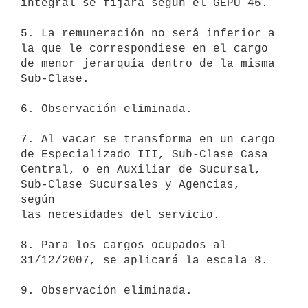
integral se fijará según el GEPU 46.

5. La remuneración no será inferior a 
la que le correspondiese en el cargo

de menor jerarquía dentro de la misma 
Sub-Clase.

6. Observación eliminada.

7. Al vacar se transforma en un cargo 
de Especializado III, Sub-Clase Casa

Central, o en Auxiliar de Sucursal, 
Sub-Clase Sucursales y Agencias, 
según

las necesidades del servicio.

8. Para los cargos ocupados al 
31/12/2007, se aplicará la escala 8.

9. Observación eliminada.
