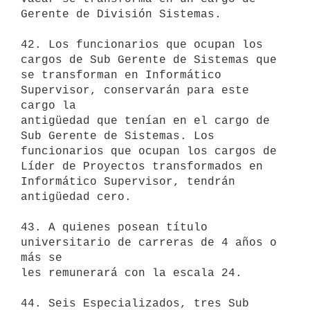
Gerente de División Sistemas.

42. Los funcionarios que ocupan los 
cargos de Sub Gerente de Sistemas que

se transforman en Informático 
Supervisor, conservarán para este 
cargo la

antigüedad que tenían en el cargo de 
Sub Gerente de Sistemas. Los

funcionarios que ocupan los cargos de 
Líder de Proyectos transformados en

Informático Supervisor, tendrán 
antigüedad cero.

43. A quienes posean título 
universitario de carreras de 4 años o 
más se

les remunerará con la escala 24.

44. Seis Especializados, tres Sub 