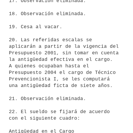
17. Observación eliminada.

18. Observación eliminada.

19. Cesa al vacar.

20. Las referidas escalas se 
aplicarán a partir de la vigencia del

Presupuesto 2001, sin tomar en cuenta 
la antigüedad efectiva en el cargo.

A quienes ocupaban hasta el 
Presupuesto 2004 el cargo de Técnico

Prevencionista I, se les computará 
una antigüedad ficta de siete años.

21. Observación eliminada.

22. El sueldo se fijará de acuerdo 
con el siguiente cuadro:

Antigüedad en el Cargo               