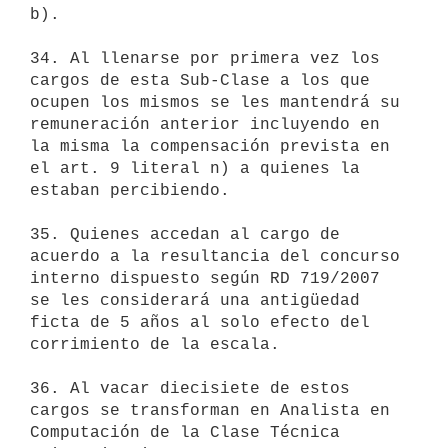
b).

34. Al llenarse por primera vez los 
cargos de esta Sub-Clase a los que

ocupen los mismos se les mantendrá su 
remuneración anterior incluyendo en

la misma la compensación prevista en 
el art. 9 literal n) a quienes la

estaban percibiendo.

35. Quienes accedan al cargo de 
acuerdo a la resultancia del concurso

interno dispuesto según RD 719/2007 
se les considerará una antigüedad

ficta de 5 años al solo efecto del 
corrimiento de la escala.

36. Al vacar diecisiete de estos 
cargos se transforman en Analista en

Computación de la Clase Técnica 