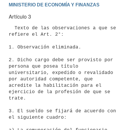
Artículo 3
  Texto de las observaciones a que se 
refiere el Art. 2°:

1. Observación eliminada.

2. Dicho cargo debe ser provisto por 
persona que posea título

universitario, expedido o revalidado 
por autoridad competente, que

acredite la habilitación para el 
ejercicio de la profesión de que se

trate.

3. El sueldo se fijará de acuerdo con 
el siguiente cuadro:
