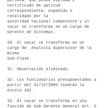
persona, que posea diploma o

certificado de aptitud 
correspondiente, expedido o 
revalidado por la

autoridad nacional competente y al 
vacar se transforma en un cargo de

Gerente de Sistemas.

30. Al vacar se transforma en un 
cargo de  Analista Supervisor de la 
misma

Sub-Clase.

31. Observación eliminada.

32. Los funcionarios presupuestados a 
partir del 31/12/2009 tendrán la

escala 102.

33. Al vacar se transforma en una 
función de Sub Gerente General Art. 5
